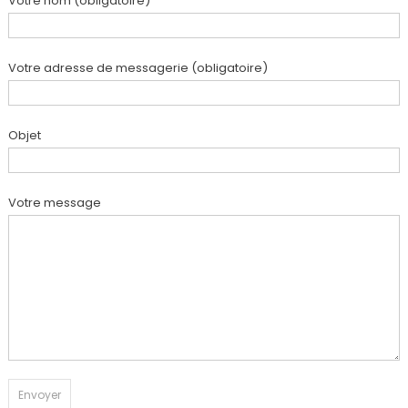
Votre nom (obligatoire)
Votre adresse de messagerie (obligatoire)
Objet
Votre message