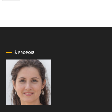
À PROPOS!