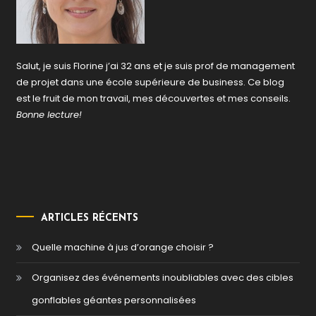
Salut, je suis Florine j’ai 32 ans et je suis prof de management
de projet dans une école supérieure de business. Ce blog
est le fruit de mon travail, mes découvertes et mes conseils.
Bonne lecture!
ARTICLES RÉCENTS
Quelle machine à jus d’orange choisir ?
Organisez des événements inoubliables avec des cibles
gonflables géantes personnalisées