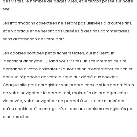
des visites, le nombre de pages vues, et le temps passé sur notre
site.
Les informations collectées ne seront pas utilisées à d’autres fins,
et en particulier ne seront pas utilisées à des fins commerciales
sans autorisation de votre part.
Les cookies sont des petits fichiers textes, qui incluent un
identifiant anonyme. Quand vous visitez un site internet, ce site
demande à votre ordinateur l’autorisation d’enregistrer ce fichier
dans un répertoire de votre disque dur dédié aux cookies.
Chaque site peut enregistrer son propre cookie si les paramètres
de votre navigateur le permettent, mais, afin de protéger votre
vie privée, votre navigateur ne permet à un site de n’accéder
qu’au cookie qu’il a enregistré, et pas aux cookies enregistrés par
d’autres sites.