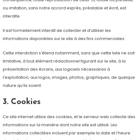
ou imitation, sans notre accord exprès, préalable et écrit, est
interdite.
Il est formellement interdit de collecter et d’utiliser les
informations disponibles sur le site à des fins commerciales.
Cette interdiction s’étend notamment, sans que cette liste ne soit
limitative, à tout élément rédactionnel figurant sur le site, à la
présentation des écrans, aux logiciels nécessaires à
l’exploitation, aux logos, images, photos, graphiques, de quelque
nature qu’ils soient.
3. Cookies
Ce site internet utilise des cookies, et le serveur web collecte des
informations sur la manière dont notre site est utilisé. Les
informations collectées incluent par exemple la date et l’heure