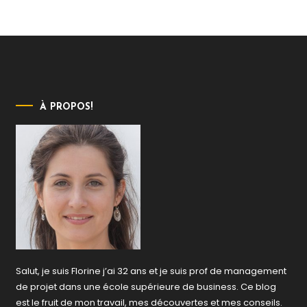
À PROPOS!
Salut, je suis Florine j’ai 32 ans et je suis prof de management
de projet dans une école supérieure de business. Ce blog
est le fruit de mon travail, mes découvertes et mes conseils.