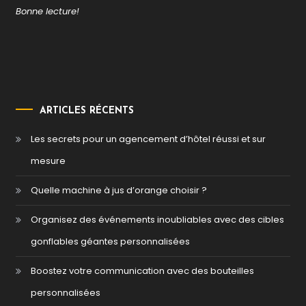
Bonne lecture!
ARTICLES RÉCENTS
Les secrets pour un agencement d’hôtel réussi et sur
mesure
Quelle machine à jus d’orange choisir ?
Organisez des événements inoubliables avec des cibles
gonflables géantes personnalisées
Boostez votre communication avec des bouteilles
personnalisées