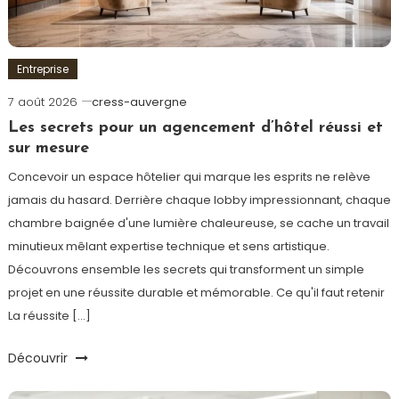
Entreprise
7 août 2026
cress-auvergne
Les secrets pour un agencement d’hôtel réussi et
sur mesure
Concevoir un espace hôtelier qui marque les esprits ne relève
jamais du hasard. Derrière chaque lobby impressionnant, chaque
chambre baignée d'une lumière chaleureuse, se cache un travail
minutieux mêlant expertise technique et sens artistique.
Découvrons ensemble les secrets qui transforment un simple
projet en une réussite durable et mémorable. Ce qu'il faut retenir
La réussite […]
Découvrir