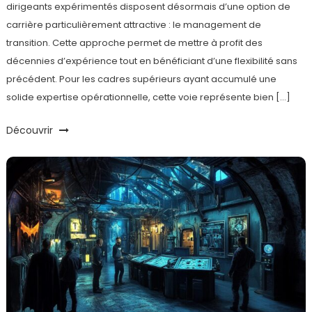
dirigeants expérimentés disposent désormais d’une option de
carrière particulièrement attractive : le management de
transition. Cette approche permet de mettre à profit des
décennies d’expérience tout en bénéficiant d’une flexibilité sans
précédent. Pour les cadres supérieurs ayant accumulé une
solide expertise opérationnelle, cette voie représente bien […]
Découvrir