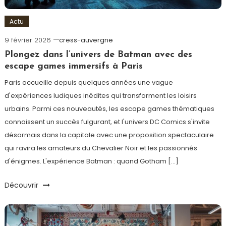
Actu
9 février 2026
cress-auvergne
Plongez dans l’univers de Batman avec des
escape games immersifs à Paris
Paris accueille depuis quelques années une vague
d'expériences ludiques inédites qui transforment les loisirs
urbains. Parmi ces nouveautés, les escape games thématiques
connaissent un succès fulgurant, et l'univers DC Comics s'invite
désormais dans la capitale avec une proposition spectaculaire
qui ravira les amateurs du Chevalier Noir et les passionnés
d'énigmes. L'expérience Batman : quand Gotham […]
Découvrir