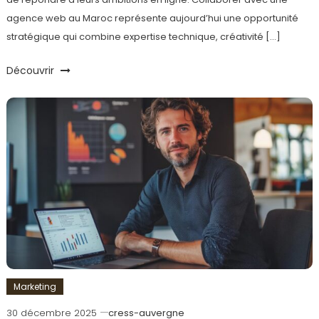
agence web au Maroc représente aujourd’hui une opportunité
stratégique qui combine expertise technique, créativité […]
Découvrir
Marketing
30 décembre 2025
cress-auvergne