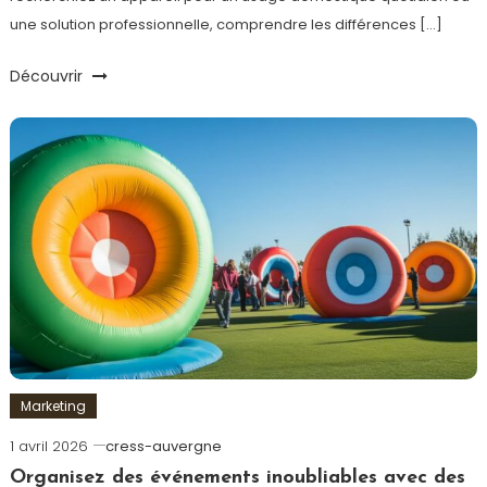
une solution professionnelle, comprendre les différences […]
Découvrir
Marketing
1 avril 2026
cress-auvergne
Organisez des événements inoubliables avec des