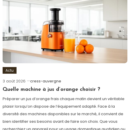
Actu
3 août 2026
cress-auvergne
Quelle machine à jus d’orange choisir ?
Préparer un jus d’orange frais chaque matin devient un véritable
plaisir lorsqu’on dispose de l’équipement adapté. Face à la
diversité des machines disponibles sur le marché, il convient de
bien identifier ses besoins avant de faire son choix. Que vous
recherchiez un appareil pour un usage domestique quotidien ou