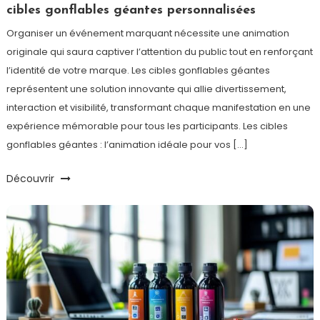
cibles gonflables géantes personnalisées
Organiser un événement marquant nécessite une animation
originale qui saura captiver l’attention du public tout en renforçant
l’identité de votre marque. Les cibles gonflables géantes
représentent une solution innovante qui allie divertissement,
interaction et visibilité, transformant chaque manifestation en une
expérience mémorable pour tous les participants. Les cibles
gonflables géantes : l’animation idéale pour vos […]
Découvrir