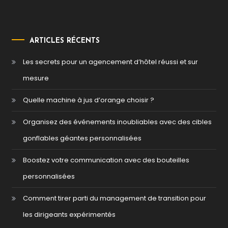
ARTICLES RÉCENTS
Les secrets pour un agencement d’hôtel réussi et sur
mesure
Quelle machine à jus d’orange choisir ?
Organisez des événements inoubliables avec des cibles
gonflables géantes personnalisées
Boostez votre communication avec des bouteilles
personnalisées
Comment tirer parti du management de transition pour
les dirigeants expérimentés