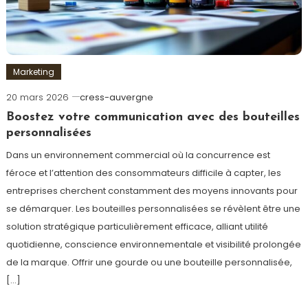
Marketing
20 mars 2026
cress-auvergne
Boostez votre communication avec des bouteilles
personnalisées
Dans un environnement commercial où la concurrence est
féroce et l’attention des consommateurs difficile à capter, les
entreprises cherchent constamment des moyens innovants pour
se démarquer. Les bouteilles personnalisées se révèlent être une
solution stratégique particulièrement efficace, alliant utilité
quotidienne, conscience environnementale et visibilité prolongée
de la marque. Offrir une gourde ou une bouteille personnalisée,
[…]