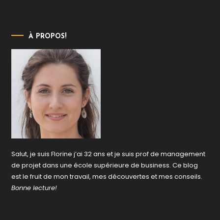
À PROPOS!
Salut, je suis Florine j’ai 32 ans et je suis prof de management
de projet dans une école supérieure de business. Ce blog
est le fruit de mon travail, mes découvertes et mes conseils.
Bonne lecture!