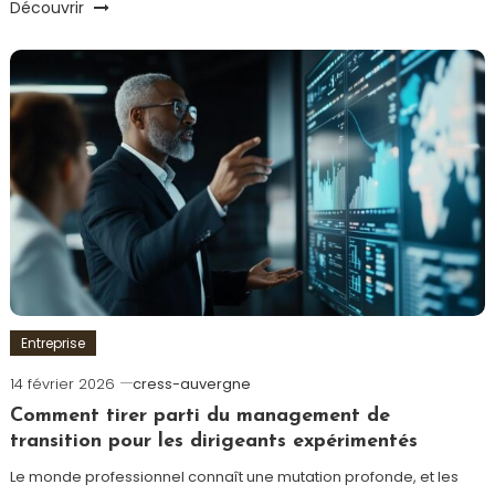
Découvrir
Entreprise
14 février 2026
cress-auvergne
Comment tirer parti du management de
transition pour les dirigeants expérimentés
Le monde professionnel connaît une mutation profonde, et les