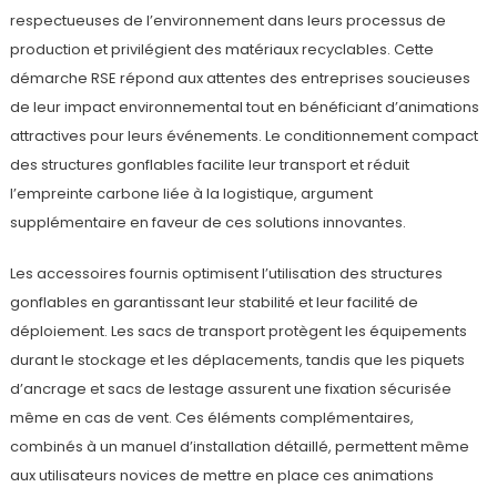
respectueuses de l’environnement dans leurs processus de
production et privilégient des matériaux recyclables. Cette
démarche RSE répond aux attentes des entreprises soucieuses
de leur impact environnemental tout en bénéficiant d’animations
attractives pour leurs événements. Le conditionnement compact
des structures gonflables facilite leur transport et réduit
l’empreinte carbone liée à la logistique, argument
supplémentaire en faveur de ces solutions innovantes.
Les accessoires fournis optimisent l’utilisation des structures
gonflables en garantissant leur stabilité et leur facilité de
déploiement. Les sacs de transport protègent les équipements
durant le stockage et les déplacements, tandis que les piquets
d’ancrage et sacs de lestage assurent une fixation sécurisée
même en cas de vent. Ces éléments complémentaires,
combinés à un manuel d’installation détaillé, permettent même
aux utilisateurs novices de mettre en place ces animations