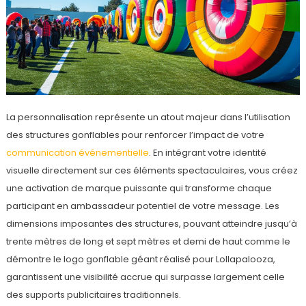
La personnalisation représente un atout majeur dans l’utilisation
des structures gonflables pour renforcer l’impact de votre
communication événementielle
. En intégrant votre identité
visuelle directement sur ces éléments spectaculaires, vous créez
une activation de marque puissante qui transforme chaque
participant en ambassadeur potentiel de votre message. Les
dimensions imposantes des structures, pouvant atteindre jusqu’à
trente mètres de long et sept mètres et demi de haut comme le
démontre le logo gonflable géant réalisé pour Lollapalooza,
garantissent une visibilité accrue qui surpasse largement celle
des supports publicitaires traditionnels.