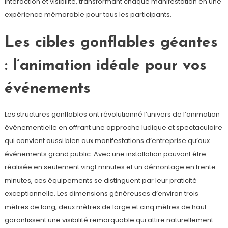
interaction et visibilité, transformant chaque manifestation en une
expérience mémorable pour tous les participants.
Les cibles gonflables géantes
: l’animation idéale pour vos
événements
Les structures gonflables ont révolutionné l’univers de l’animation
événementielle en offrant une approche ludique et spectaculaire
qui convient aussi bien aux manifestations d’entreprise qu’aux
événements grand public. Avec une installation pouvant être
réalisée en seulement vingt minutes et un démontage en trente
minutes, ces équipements se distinguent par leur praticité
exceptionnelle. Les dimensions généreuses d’environ trois
mètres de long, deux mètres de large et cinq mètres de haut
garantissent une visibilité remarquable qui attire naturellement