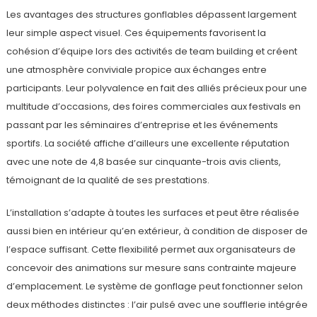
Les avantages des structures gonflables dépassent largement
leur simple aspect visuel. Ces équipements favorisent la
cohésion d’équipe lors des activités de team building et créent
une atmosphère conviviale propice aux échanges entre
participants. Leur polyvalence en fait des alliés précieux pour une
multitude d’occasions, des foires commerciales aux festivals en
passant par les séminaires d’entreprise et les événements
sportifs. La société affiche d’ailleurs une excellente réputation
avec une note de 4,8 basée sur cinquante-trois avis clients,
témoignant de la qualité de ses prestations.
L’installation s’adapte à toutes les surfaces et peut être réalisée
aussi bien en intérieur qu’en extérieur, à condition de disposer de
l’espace suffisant. Cette flexibilité permet aux organisateurs de
concevoir des animations sur mesure sans contrainte majeure
d’emplacement. Le système de gonflage peut fonctionner selon
deux méthodes distinctes : l’air pulsé avec une soufflerie intégrée