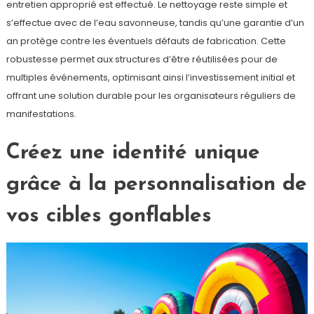
entretien approprié est effectué. Le nettoyage reste simple et
s’effectue avec de l’eau savonneuse, tandis qu’une garantie d’un
an protège contre les éventuels défauts de fabrication. Cette
robustesse permet aux structures d’être réutilisées pour de
multiples événements, optimisant ainsi l’investissement initial et
offrant une solution durable pour les organisateurs réguliers de
manifestations.
Créez une identité unique
grâce à la personnalisation de
vos cibles gonflables