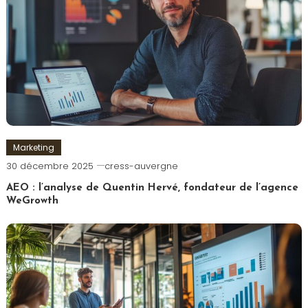
Marketing
30 décembre 2025
cress-auvergne
AEO : l’analyse de Quentin Hervé, fondateur de l’agence
WeGrowth