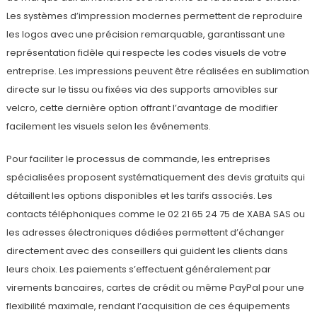
Les systèmes d’impression modernes permettent de reproduire
les logos avec une précision remarquable, garantissant une
représentation fidèle qui respecte les codes visuels de votre
entreprise. Les impressions peuvent être réalisées en sublimation
directe sur le tissu ou fixées via des supports amovibles sur
velcro, cette dernière option offrant l’avantage de modifier
facilement les visuels selon les événements.
Pour faciliter le processus de commande, les entreprises
spécialisées proposent systématiquement des devis gratuits qui
détaillent les options disponibles et les tarifs associés. Les
contacts téléphoniques comme le 02 21 65 24 75 de XABA SAS ou
les adresses électroniques dédiées permettent d’échanger
directement avec des conseillers qui guident les clients dans
leurs choix. Les paiements s’effectuent généralement par
virements bancaires, cartes de crédit ou même PayPal pour une
flexibilité maximale, rendant l’acquisition de ces équipements