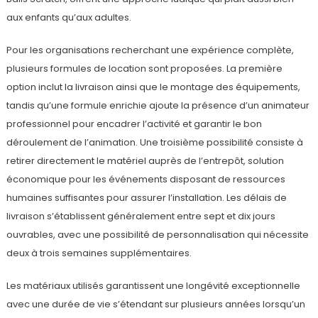
aux enfants qu’aux adultes.
Pour les organisations recherchant une expérience complète,
plusieurs formules de location sont proposées. La première
option inclut la livraison ainsi que le montage des équipements,
tandis qu’une formule enrichie ajoute la présence d’un animateur
professionnel pour encadrer l’activité et garantir le bon
déroulement de l’animation. Une troisième possibilité consiste à
retirer directement le matériel auprès de l’entrepôt, solution
économique pour les événements disposant de ressources
humaines suffisantes pour assurer l’installation. Les délais de
livraison s’établissent généralement entre sept et dix jours
ouvrables, avec une possibilité de personnalisation qui nécessite
deux à trois semaines supplémentaires.
Les matériaux utilisés garantissent une longévité exceptionnelle
avec une durée de vie s’étendant sur plusieurs années lorsqu’un