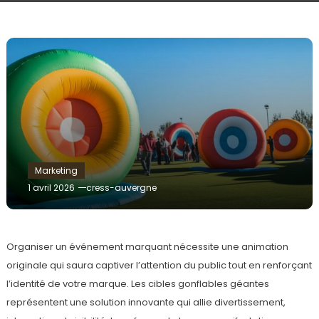
Marketing
1 avril 2026
cress-auvergne
Organiser un événement marquant nécessite une animation
originale qui saura captiver l’attention du public tout en renforçant
l’identité de votre marque. Les cibles gonflables géantes
représentent une solution innovante qui allie divertissement,