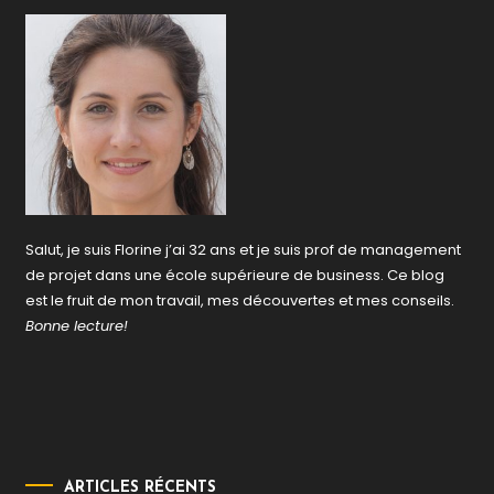
Salut, je suis Florine j’ai 32 ans et je suis prof de management
de projet dans une école supérieure de business. Ce blog
est le fruit de mon travail, mes découvertes et mes conseils.
Bonne lecture!
ARTICLES RÉCENTS