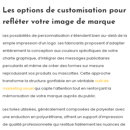
Les options de customisation pour
refléter votre image de marque
Les possibilités de personnalisation s’étendent bien au-delà de la
simple impression d’un logo. Les fabricants proposent d’adapter
entièrement la conception aux couleurs spécifiques de votre
charte graphique, d’intégrer des messages publicitaires
percutants et même de créer des formes sur mesure
reproduisant vos produits ou mascottes. Cette approche
transforme la structure gonflable en un véritable
outil de
marketing visuel
qui capte l’attention tout en renforçant la
mémorisation de votre marque auprès du public.
Les toiles utilisées, généralement composées de polyester avec
une enduction en polyuréthane, offrent un support d’impression
de qualité professionnelle qui restitue fidèlement les nuances de