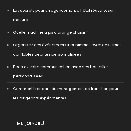
Les secrets pour un agencement d’hôtel réussi et sur
mesure
Quelle machine à jus d’orange choisir ?
Organisez des événements inoubliables avec des cibles
gonflables géantes personnalisées
Boostez votre communication avec des bouteilles
personnalisées
Comment tirer parti du management de transition pour
les dirigeants expérimentés
ME JOINDRE!