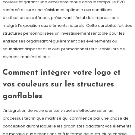
couleur et garantit une excellente tenue dans le temps. Le PVC
renforcé assure une résistance optimale aux conditions
d’utilisation en extérieur, préservant l’éclat des impressions
malgré l’exposition aux éléments naturels. Cette durabilité fait des
structures personnalisées un investissement rentable pour les
entreprises organisant régulièrement des événements ou
souhaitant disposer d’un outil promotionnel réutilisable lors de
diverses manifestations.
Comment intégrer votre logo et
vos couleurs sur les structures
gonflables
L’intégration de votre identité visuelle s’effectue selon un
processus technique maîtrisé qui commence par une phase de
conception durant laquelle les graphistes adaptent vos éléments
de marque aux dimensions et à la forme de la structure choisie.