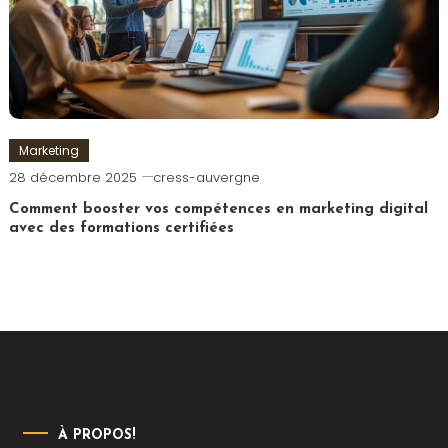
Marketing
28 décembre 2025
cress-auvergne
Comment booster vos compétences en marketing digital
avec des formations certifiées
À PROPOS!