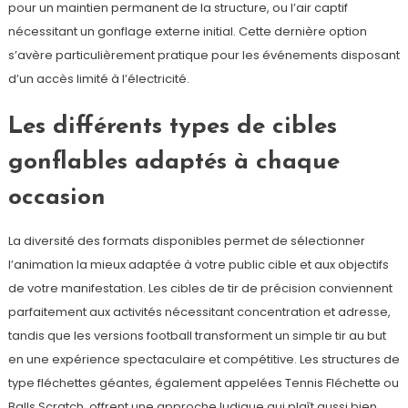
pour un maintien permanent de la structure, ou l’air captif
nécessitant un gonflage externe initial. Cette dernière option
s’avère particulièrement pratique pour les événements disposant
d’un accès limité à l’électricité.
Les différents types de cibles
gonflables adaptés à chaque
occasion
La diversité des formats disponibles permet de sélectionner
l’animation la mieux adaptée à votre public cible et aux objectifs
de votre manifestation. Les cibles de tir de précision conviennent
parfaitement aux activités nécessitant concentration et adresse,
tandis que les versions football transforment un simple tir au but
en une expérience spectaculaire et compétitive. Les structures de
type fléchettes géantes, également appelées Tennis Fléchette ou
Balls Scratch, offrent une approche ludique qui plaît aussi bien