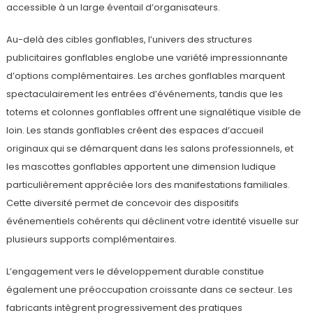
accessible à un large éventail d’organisateurs.
Au-delà des cibles gonflables, l’univers des structures
publicitaires gonflables englobe une variété impressionnante
d’options complémentaires. Les arches gonflables marquent
spectaculairement les entrées d’événements, tandis que les
totems et colonnes gonflables offrent une signalétique visible de
loin. Les stands gonflables créent des espaces d’accueil
originaux qui se démarquent dans les salons professionnels, et
les mascottes gonflables apportent une dimension ludique
particulièrement appréciée lors des manifestations familiales.
Cette diversité permet de concevoir des dispositifs
événementiels cohérents qui déclinent votre identité visuelle sur
plusieurs supports complémentaires.
L’engagement vers le développement durable constitue
également une préoccupation croissante dans ce secteur. Les
fabricants intègrent progressivement des pratiques