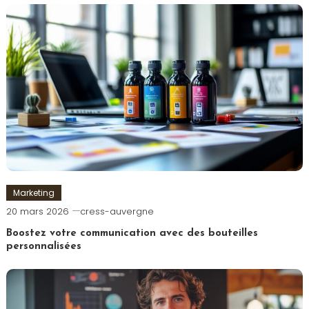
Marketing
20 mars 2026
cress-auvergne
Boostez votre communication avec des bouteilles
personnalisées