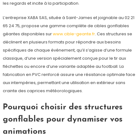
les regards et incite à la participation.
L’entreprise XABA SAS, située à Saint-James et joignable au 02 21
65 24 75, propose une gamme complète de cibles gonflables
géantes disponibles sur
www.cible-geante.fr
. Ces structures se
déclinent en plusieurs formats pour répondre aux besoins
spécifiques de chaque événement, qu’il s’agisse d’une formule
classique, d’une version spécialement conçue pour le tir aux
fléchettes ou encore d’une variante adaptée au football. La
fabrication en PVC renforcé assure une résistance optimale face
aux intempéries, permettant une utilisation en extérieur sans
crainte des caprices météorologiques.
Pourquoi choisir des structures
gonflables pour dynamiser vos
animations