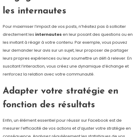
les internautes
Pour maximiser l’impact de vos posts, n’hésitez pas à solliciter
directement les
internautes
en leur posant des questions ou en
les invitant à réagir à votre contenu. Par exemple, vous pouvez
leur demander leur avis sur un sujet, leur proposer de partager
leurs propres expériences ou leur soumettre un défi à relever. En
suscitant l’interaction, vous créez une dynamique d’échange et
renforcez la relation avec votre communauté.
Adapter votre stratégie en
fonction des résultats
Enfin, un élément essentiel pour réussir sur Facebook est de
mesurer l’efficacité de vos actions et d’ajuster votre stratégie en
conséquence. Analysez régulièrement les statistiques de vos