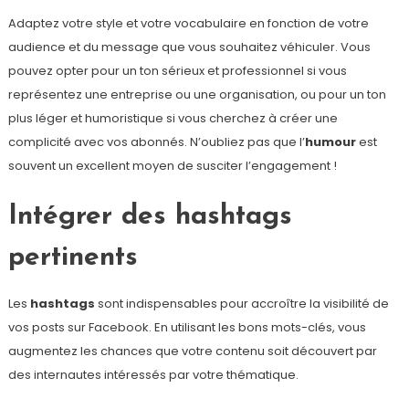
Adaptez votre style et votre vocabulaire en fonction de votre
audience et du message que vous souhaitez véhiculer. Vous
pouvez opter pour un ton sérieux et professionnel si vous
représentez une entreprise ou une organisation, ou pour un ton
plus léger et humoristique si vous cherchez à créer une
complicité avec vos abonnés. N’oubliez pas que l’
humour
est
souvent un excellent moyen de susciter l’engagement !
Intégrer des hashtags
pertinents
Les
hashtags
sont indispensables pour accroître la visibilité de
vos posts sur Facebook. En utilisant les bons mots-clés, vous
augmentez les chances que votre contenu soit découvert par
des internautes intéressés par votre thématique.