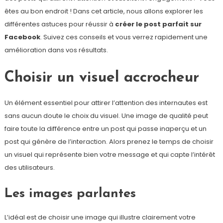
êtes au bon endroit ! Dans cet article, nous allons explorer les
différentes astuces pour réussir à
créer le post parfait sur
Facebook
. Suivez ces conseils et vous verrez rapidement une
amélioration dans vos résultats.
Choisir un visuel accrocheur
Un élément essentiel pour attirer l’attention des internautes est
sans aucun doute le choix du visuel. Une image de qualité peut
faire toute la différence entre un post qui passe inaperçu et un
post qui génère de l’interaction. Alors prenez le temps de choisir
un visuel qui représente bien votre message et qui capte l’intérêt
des utilisateurs.
Les images parlantes
L’idéal est de choisir une image qui illustre clairement votre