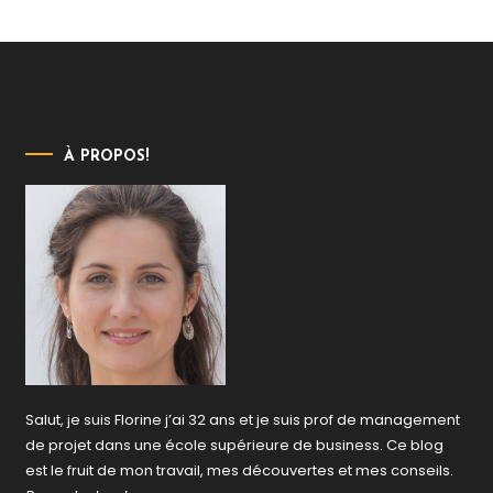
À PROPOS!
Salut, je suis Florine j’ai 32 ans et je suis prof de management
de projet dans une école supérieure de business. Ce blog
est le fruit de mon travail, mes découvertes et mes conseils.