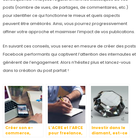
posts (nombre de vues, de partages, de commentaires, etc.)
pour identifier ce qui fonctionne le mieux et quels aspects
peuvent être améliorés. Ainsi, vous pourrez progressivement
affiner votre approche et maximiser l’impact de vos publications.
En suivant ces conseils, vous serez en mesure de créer des posts
Facebook performants qui captivent l’attention des internautes et
génèrent de l’engagement. Alors n’hésitez plus et lancez-vous
dans la création du post parfait !
Créer son e-
L’ACRE et l’ARCE
Investir dans le
commerce,
pour freelance,
diamant, est-ce
comment faire ?
auto-
une valeur sure