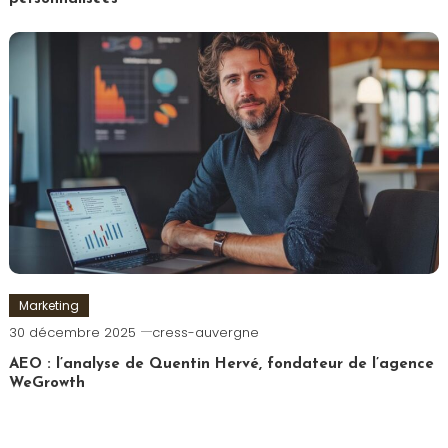
Marketing
30 décembre 2025
cress-auvergne
AEO : l’analyse de Quentin Hervé, fondateur de l’agence
WeGrowth