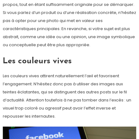
propos, tout en étant suffisamment originale pour se démarquer.
Si vous parlez d’un produit ou d’une réalisation concrète, n’hésitez
pas à opter pour une photo qui met en valeur ses
caractéristiques principales. En revanche, si votre sujet est plus
abstrait, comme une idée ou une opinion, une image symbolique
ou conceptuelle peut être plus appropriée.
Les couleurs vives
Les couleurs vives attirent naturellement l’œil et favorisent
l’engagement. N’hésitez donc pas à utiliser des images aux
teintes éclatantes, qui se distinguent des autres posts sur le fil
d’actualité. Attention toutefois à ne pas tomber dans l’excès : un
visuel trop coloré ou agressif peut avoir l’effet inverse et
repousser les internautes.