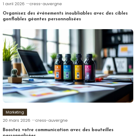
1 avril 2026
cress-auvergne
Organisez des événements inoubliables avec des cibles
gonflables géantes personnalisées
Marketing
20 mars 2026
cress-auvergne
Boostez votre communication avec des bouteilles
personnalisées