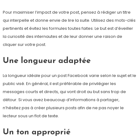
Pour maximiser l’impact de votre post, pensez à rédiger un titre
qui interpelle et donne envie de lire la suite. Utilisez des mots-clés
pertinents et évitez les formules toutes faites. Le but est d’éveiller
la curiosité des internautes et de leur donner une raison de
cliquer sur votre post.
Une longueur adaptée
La longueur idéale pour un post Facebook varie selon le sujet et le
public visé. En général, il est préférable de privilégier les
messages courts et directs, qui vont droit au but sans trop de
détour. Si vous avez beaucoup d’informations à partager,
n’hésitez pas à créer plusieurs posts afin de ne pas noyer le
lecteur sous un flot de texte.
Un ton approprié