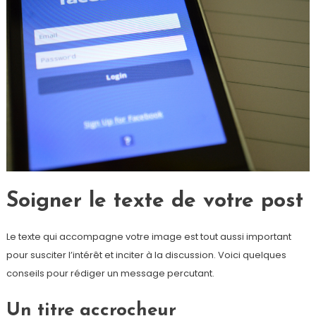
Soigner le texte de votre post
Le texte qui accompagne votre image est tout aussi important
pour susciter l’intérêt et inciter à la discussion. Voici quelques
conseils pour rédiger un message percutant.
Un titre accrocheur