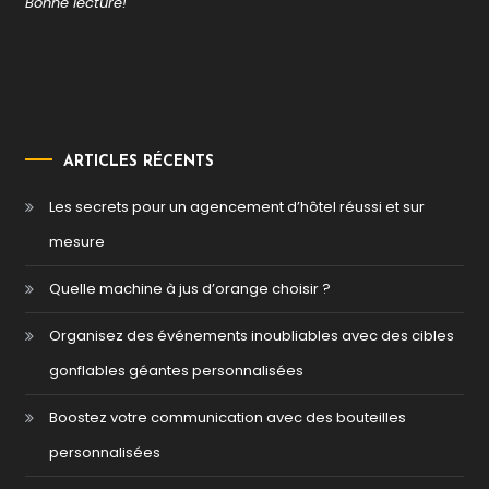
Bonne lecture!
ARTICLES RÉCENTS
Les secrets pour un agencement d’hôtel réussi et sur
mesure
Quelle machine à jus d’orange choisir ?
Organisez des événements inoubliables avec des cibles
gonflables géantes personnalisées
Boostez votre communication avec des bouteilles
personnalisées