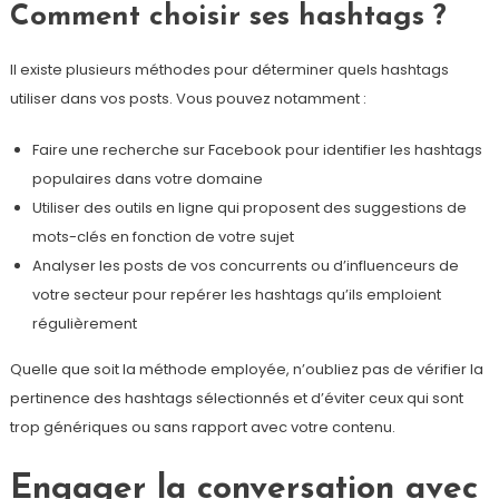
Comment choisir ses hashtags ?
Il existe plusieurs méthodes pour déterminer quels hashtags
utiliser dans vos posts. Vous pouvez notamment :
Faire une recherche sur Facebook pour identifier les hashtags
populaires dans votre domaine
Utiliser des outils en ligne qui proposent des suggestions de
mots-clés en fonction de votre sujet
Analyser les posts de vos concurrents ou d’influenceurs de
votre secteur pour repérer les hashtags qu’ils emploient
régulièrement
Quelle que soit la méthode employée, n’oubliez pas de vérifier la
pertinence des hashtags sélectionnés et d’éviter ceux qui sont
trop génériques ou sans rapport avec votre contenu.
Engager la conversation avec