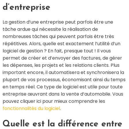
d’entreprise
La gestion d’une entreprise peut parfois être une
tâche ardue qui nécessite la réalisation de
nombreuses tâches qui peuvent parfois être très
répétitives. Alors, quelle est exactement l’utilité d’un
logiciel de gestion ? En fait, presque tout ! Il vous
permet de créer et d’envoyer des factures, de gérer
les dépenses, les projets et les relations clients. Plus
important encore, il automatisera et synchronisera la
plupart de vos processus, économisant ainsi du temps
en temps réel. Ce type de logiciel est utile pour toute
entreprise œuvrant dans la vente d’automobile. Vous
pouvez cliquer ici pour mieux comprendre les
fonctionnalités du logiciel
.
Quelle est la différence entre