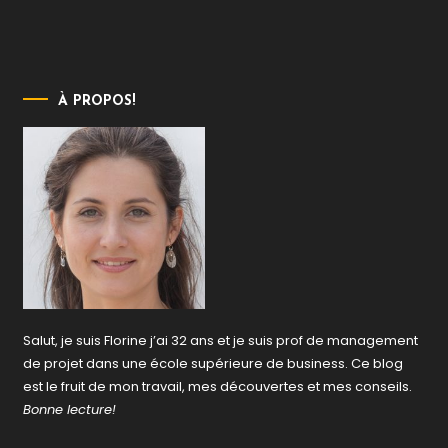
À PROPOS!
Salut, je suis Florine j’ai 32 ans et je suis prof de management
de projet dans une école supérieure de business. Ce blog
est le fruit de mon travail, mes découvertes et mes conseils.
Bonne lecture!