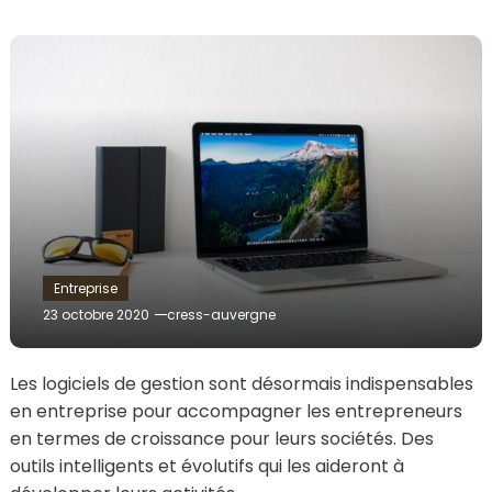
Entreprise
23 octobre 2020
cress-auvergne
Les logiciels de gestion sont désormais indispensables
en entreprise pour accompagner les entrepreneurs
en termes de croissance pour leurs sociétés. Des
outils intelligents et évolutifs qui les aideront à