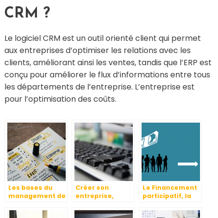
CRM ?
Le logiciel CRM est un outil orienté client qui permet
aux entreprises d’optimiser les relations avec les
clients, améliorant ainsi les ventes, tandis que l’ERP est
conçu pour améliorer le flux d’informations entre tous
les départements de l’entreprise. L’entreprise est
pour l’optimisation des coûts.
Les bases du
Créer son
Le Financement
management de
entreprise,
participatif, la
projet
comment faire ?
nouvelle mode .