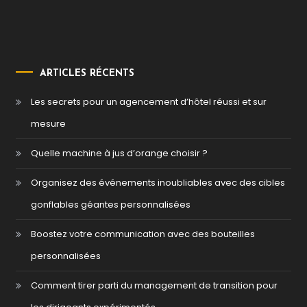
ARTICLES RÉCENTS
Les secrets pour un agencement d’hôtel réussi et sur
mesure
Quelle machine à jus d’orange choisir ?
Organisez des événements inoubliables avec des cibles
gonflables géantes personnalisées
Boostez votre communication avec des bouteilles
personnalisées
Comment tirer parti du management de transition pour