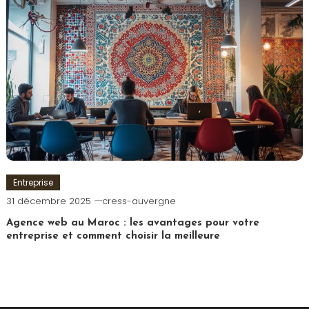
Entreprise
31 décembre 2025
cress-auvergne
Agence web au Maroc : les avantages pour votre
entreprise et comment choisir la meilleure