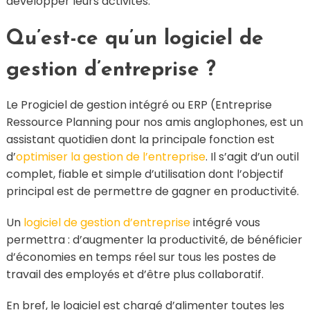
développer leurs activités.
Qu’est-ce qu’un logiciel de
gestion d’entreprise ?
Le Progiciel de gestion intégré ou ERP (Entreprise
Ressource Planning pour nos amis anglophones, est un
assistant quotidien dont la principale fonction est
d’
optimiser la gestion de l’entreprise
. Il s’agit d’un outil
complet, fiable et simple d’utilisation dont l’objectif
principal est de permettre de gagner en productivité.
Un
logiciel de gestion d’entreprise
intégré vous
permettra : d’augmenter la productivité, de bénéficier
d’économies en temps réel sur tous les postes de
travail des employés et d’être plus collaboratif.
En bref, le logiciel est chargé d’alimenter toutes les