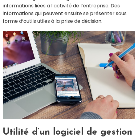
informations liées à l’activité de l’entreprise. Des
informations qui peuvent ensuite se présenter sous
forme d’outils utiles à la prise de décision.
Utilité d’un logiciel de gestion