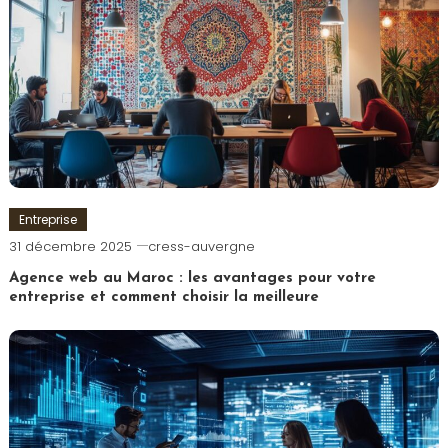
Entreprise
31 décembre 2025
cress-auvergne
Agence web au Maroc : les avantages pour votre
entreprise et comment choisir la meilleure