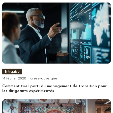
Entreprise
14 février 2026
cress-auvergne
Comment tirer parti du management de transition pour
les dirigeants expérimentés