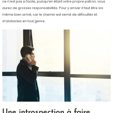
ce n’est pas si facile, puisqu’en étant votre propre patron, vous
aurez de grosses responsabilités. Pour y arriver il faut être soi
même bien armé, car le chemin est semé de difficultés et
d’obstacles en tout genre.
Une introspection à faire