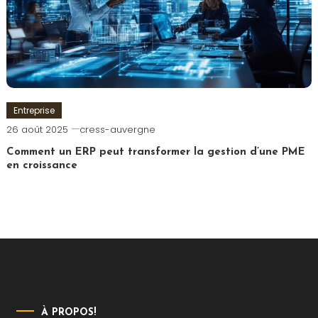
Entreprise
26 août 2025
cress-auvergne
Comment un ERP peut transformer la gestion d’une PME
en croissance
À PROPOS!