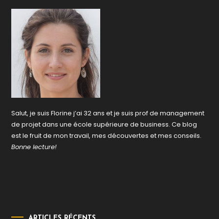
Salut, je suis Florine j’ai 32 ans et je suis prof de management
de projet dans une école supérieure de business. Ce blog
est le fruit de mon travail, mes découvertes et mes conseils.
Bonne lecture!
ARTICLES RÉCENTS