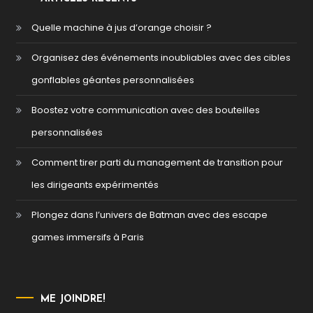
Quelle machine à jus d’orange choisir ?
Organisez des événements inoubliables avec des cibles
gonflables géantes personnalisées
Boostez votre communication avec des bouteilles
personnalisées
Comment tirer parti du management de transition pour
les dirigeants expérimentés
Plongez dans l’univers de Batman avec des escape
games immersifs à Paris
ME JOINDRE!