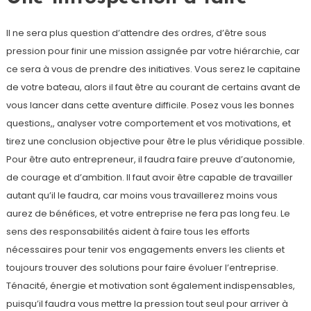
Il ne sera plus question d’attendre des ordres, d’être sous
pression pour finir une mission assignée par votre hiérarchie, car
ce sera à vous de prendre des initiatives. Vous serez le capitaine
de votre bateau, alors il faut être au courant de certains avant de
vous lancer dans cette aventure difficile. Posez vous les bonnes
questions,, analyser votre comportement et vos motivations, et
tirez une conclusion objective pour être le plus véridique possible.
Pour être auto entrepreneur, il faudra faire preuve d’autonomie,
de courage et d’ambition. Il faut avoir être capable de travailler
autant qu’il le faudra, car moins vous travaillerez moins vous
aurez de bénéfices, et votre entreprise ne fera pas long feu. Le
sens des responsabilités aident à faire tous les efforts
nécessaires pour tenir vos engagements envers les clients et
toujours trouver des solutions pour faire évoluer l’entreprise.
Ténacité, énergie et motivation sont également indispensables,
puisqu’il faudra vous mettre la pression tout seul pour arriver à