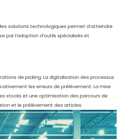
des solutions technologiques permet d’atteindre
 par l’adoption d’outils spécialisés et
ons de picking. La digitalisation des processus
nificativement les erreurs de prélèvement. La mise
des stocks et une optimisation des parcours de
ation et le prélèvement des articles.