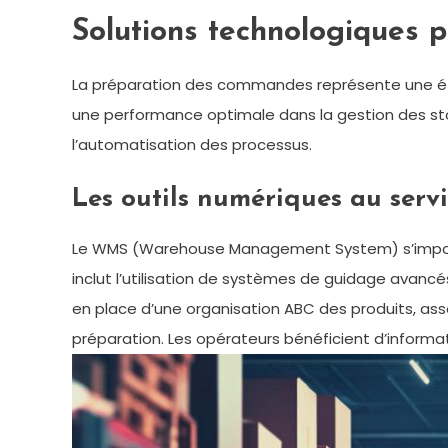
Solutions technologiques p
La préparation des commandes représente une éta
une performance optimale dans la gestion des stock
l’automatisation des processus.
Les outils numériques au serv
Le WMS (Warehouse Management System) s’impose c
inclut l’utilisation de systèmes de guidage avancés
en place d’une organisation ABC des produits, ass
préparation. Les opérateurs bénéficient d’informati