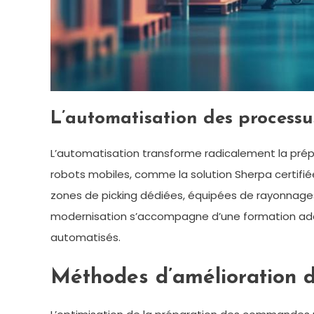
L’automatisation des proces
L’automatisation transforme radicalement la prép
robots mobiles, comme la solution Sherpa certifié
zones de picking dédiées, équipées de rayonnage
modernisation s’accompagne d’une formation adapt
automatisés.
Méthodes d’amélioration d