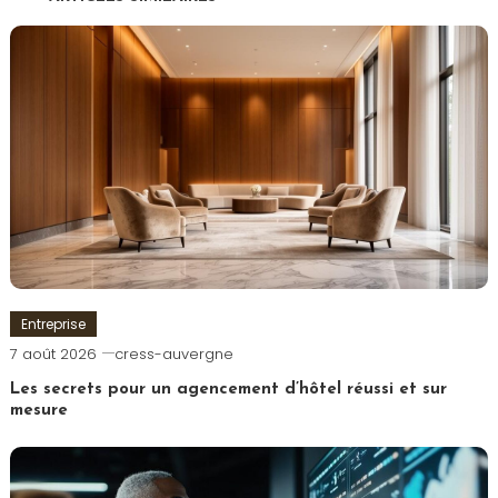
l’article
Entreprise
7 août 2026
cress-auvergne
Les secrets pour un agencement d’hôtel réussi et sur
mesure