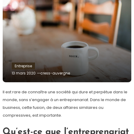
Entreprise
13 mars 2020
cress-auvergne
Il est rare de connaître une société qui dure et perpétue dans le
monde, sans s’engager à un entreprenariat. Dans le monde de
business, cette fusion, de deux affaires similaires ou
compressives, est importante.
Qu’est-ce que l’entreprenariat