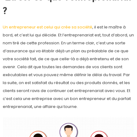
?
Un entrepreneur est celui qui crée sa société
, il est le maître à
bord, et c’est lui qui décide. Et l’entreprenariat est, tout d’abord, un
nom tiré de cette profession. En un terme clair, c’est une sorte
d’assurance qui va établir déjà un plan au préalable de ce que
votre société fait, de ce que celle-là a déjà entretenu et de son
avenir. Cela dit que toutes les demandes de vos clients sont
exécutables et vous pouvez même définir le délai du travail. Par
la suite, on est satisfait du résultat ou des produits donnés, et les
clients seront ravis de continuer cet entreprenariat avec vous. Et
c’est cela une entreprise avec un bon entrepreneur et du parfait
entreprenariat, une affaire qui tourne.