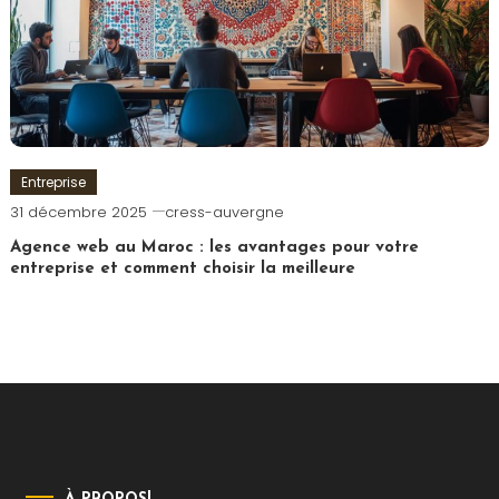
Entreprise
31 décembre 2025
cress-auvergne
Agence web au Maroc : les avantages pour votre
entreprise et comment choisir la meilleure