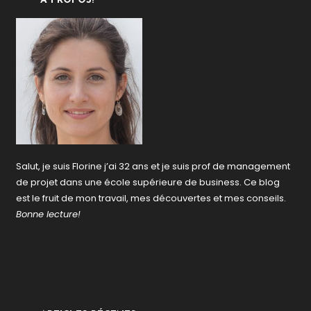
À PROPOS!
Salut, je suis Florine j’ai 32 ans et je suis prof de management
de projet dans une école supérieure de business. Ce blog
est le fruit de mon travail, mes découvertes et mes conseils.
Bonne lecture!