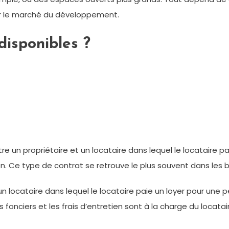
ur le marché du développement.
disponibles ?
e un propriétaire et un locataire dans lequel le locataire p
en. Ce type de contrat se retrouve le plus souvent dans les b
un locataire dans lequel le locataire paie un loyer pour une 
 fonciers et les frais d’entretien sont à la charge du locatai