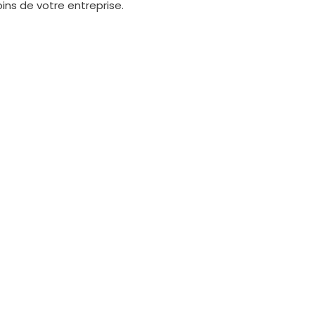
ins de votre entreprise.