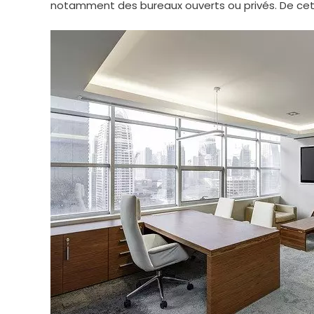
notamment des bureaux ouverts ou privés. De cette