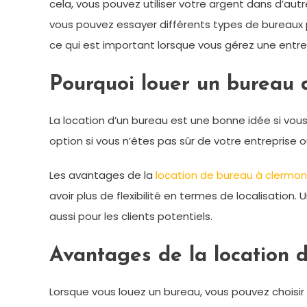
cela, vous pouvez utiliser votre argent dans d’au
vous pouvez essayer différents types de bureaux po
ce qui est important lorsque vous gérez une entrep
Pourquoi louer un bureau 
La location d’un bureau est une bonne idée si vous
option si vous n’êtes pas sûr de votre entreprise o
Les avantages de la
location de bureau à clermon
avoir plus de flexibilité en termes de localisatio
aussi pour les clients potentiels.
Avantages de la location 
Lorsque vous louez un bureau, vous pouvez choisi