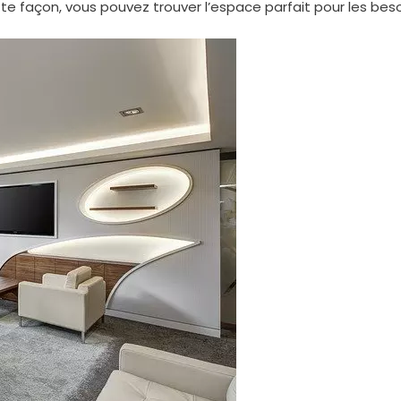
 façon, vous pouvez trouver l’espace parfait pour les beso