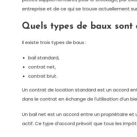
entreprise et de ce qui se trouve actuellement s
Quels types de baux sont 
Il existe trois types de baux :
bail standard,
contrat net,
contrat brut.
Un contrat de location standard est un accord entr
dans le contrat en échange de l’utilisation d’un bi
Un bail net est un accord entre un propriétaire et 
actif. Ce type d’accord prévoit que tous les impôts