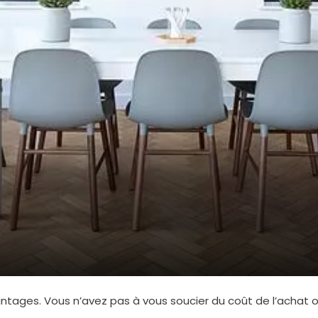
ages. Vous n’avez pas à vous soucier du coût de l’achat ou d