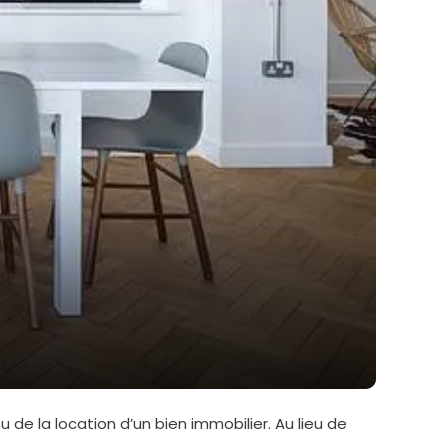
e la location d’un bien immobilier. Au lieu de