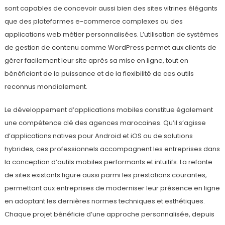
sont capables de concevoir aussi bien des sites vitrines élégants
que des plateformes e-commerce complexes ou des
applications web métier personnalisées. L’utilisation de systèmes
de gestion de contenu comme WordPress permet aux clients de
gérer facilement leur site après sa mise en ligne, tout en
bénéficiant de la puissance et de la flexibilité de ces outils
reconnus mondialement.
Le développement d’applications mobiles constitue également
une compétence clé des agences marocaines. Qu’il s’agisse
d’applications natives pour Android et iOS ou de solutions
hybrides, ces professionnels accompagnent les entreprises dans
la conception d’outils mobiles performants et intuitifs. La refonte
de sites existants figure aussi parmi les prestations courantes,
permettant aux entreprises de moderniser leur présence en ligne
en adoptant les dernières normes techniques et esthétiques.
Chaque projet bénéficie d’une approche personnalisée, depuis