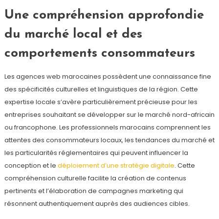
Une compréhension approfondie
du marché local et des
comportements consommateurs
Les agences web marocaines possèdent une connaissance fine
des spécificités culturelles et linguistiques de la région. Cette
expertise locale s’avère particulièrement précieuse pour les
entreprises souhaitant se développer sur le marché nord-africain
ou francophone. Les professionnels marocains comprennent les
attentes des consommateurs locaux, les tendances du marché et
les particularités réglementaires qui peuvent influencer la
conception et le
déploiement d’une stratégie digitale
. Cette
compréhension culturelle facilite la création de contenus
pertinents et l’élaboration de campagnes marketing qui
résonnent authentiquement auprès des audiences cibles.