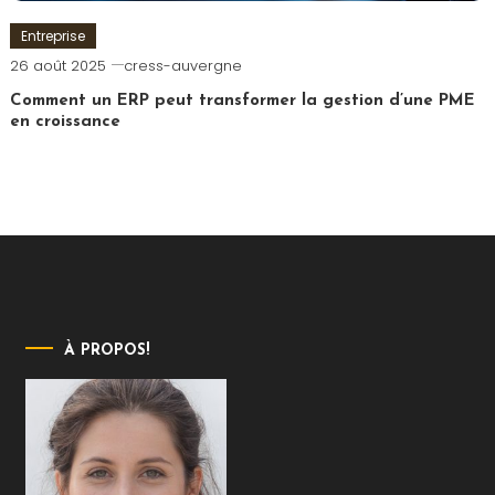
Entreprise
26 août 2025
cress-auvergne
Comment un ERP peut transformer la gestion d’une PME
en croissance
À PROPOS!