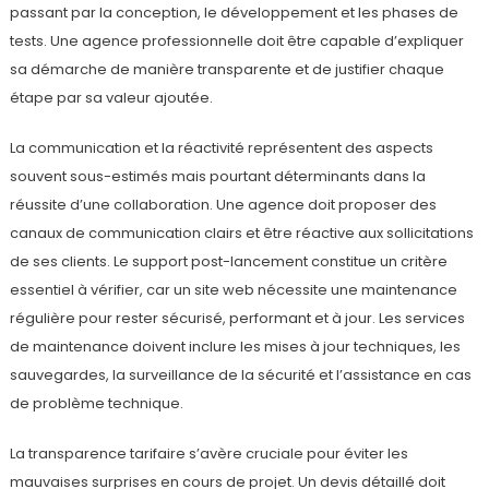
passant par la conception, le développement et les phases de
tests. Une agence professionnelle doit être capable d’expliquer
sa démarche de manière transparente et de justifier chaque
étape par sa valeur ajoutée.
La communication et la réactivité représentent des aspects
souvent sous-estimés mais pourtant déterminants dans la
réussite d’une collaboration. Une agence doit proposer des
canaux de communication clairs et être réactive aux sollicitations
de ses clients. Le support post-lancement constitue un critère
essentiel à vérifier, car un site web nécessite une maintenance
régulière pour rester sécurisé, performant et à jour. Les services
de maintenance doivent inclure les mises à jour techniques, les
sauvegardes, la surveillance de la sécurité et l’assistance en cas
de problème technique.
La transparence tarifaire s’avère cruciale pour éviter les
mauvaises surprises en cours de projet. Un devis détaillé doit