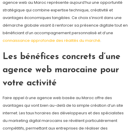
agence web au Maroc représente aujourd’hui une opportunité
stratégique qui combine expertise technique, créativité et
avantages économiques tangibles. Ce choix s’inscrit dans une
démarche globale visant à renforcer sa présence digitale tout en
bénéficiant d’un accompagnement personnalisé et d’une
connaissance approfondie des réalités du marché
.
Les bénéfices concrets d’une
agence web marocaine pour
votre activité
Faire appel à une agence web basée au Maroc offre des
avantages qui vont bien au-delà de la simple création d’un site
internet. Les taux horaires des développeurs et des spécialistes
du marketing digital marocains se révèlent particulièrement
compétitifs, permettant aux entreprises de réaliser des