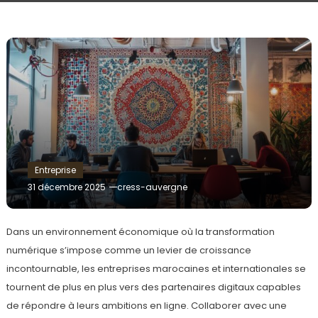
Entreprise
31 décembre 2025
cress-auvergne
Dans un environnement économique où la transformation
numérique s’impose comme un levier de croissance
incontournable, les entreprises marocaines et internationales se
tournent de plus en plus vers des partenaires digitaux capables
de répondre à leurs ambitions en ligne. Collaborer avec une