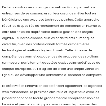
L’externalisation vers une agence web au Maroc permet aux
entreprises de se concentrer sur leur cœur de métier tout en
bénéficiant d’une expertise technique pointue. Cette approche
réduit les risques liés au recrutement de personnel en interne et
offre une flexibilité appréciable dans la gestion des projets
digitaux. Le Maroc dispose d’un vivier de talents numériques
diversifié, avec des professionnels formés aux dernières
technologies et méthodologies du web. Cette richesse de
compétences permet aux agences de proposer des solutions
sur mesure, parfaitement adaptées aux besoins spécifiques de
chaque entreprise, qu’il s’agisse de créer une simple vitrine en
ligne ou de développer une plateforme e-commerce complexe.
La créativité et l’innovation caractérisent également les agences
web marocaines. La proximité culturelle et linguistique avec les
pays francophones facilite grandement la compréhension des
besoins et permet aux équipes marocaines de proposer des