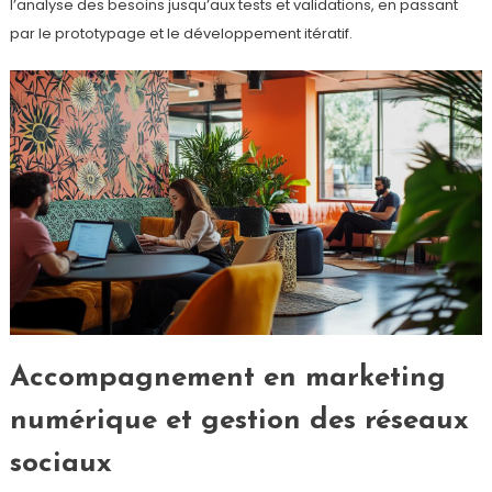
l’analyse des besoins jusqu’aux tests et validations, en passant
par le prototypage et le développement itératif.
Accompagnement en marketing
numérique et gestion des réseaux
sociaux