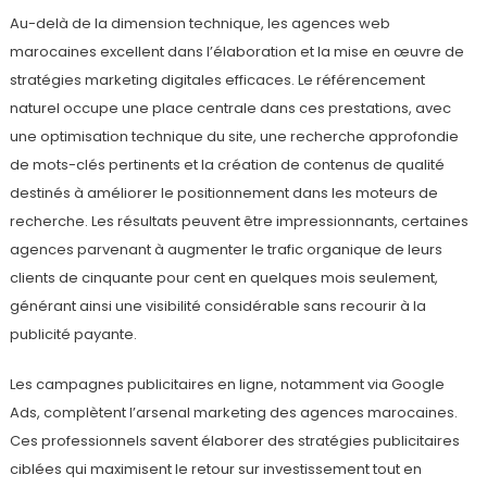
Au-delà de la dimension technique, les agences web
marocaines excellent dans l’élaboration et la mise en œuvre de
stratégies marketing digitales efficaces. Le référencement
naturel occupe une place centrale dans ces prestations, avec
une optimisation technique du site, une recherche approfondie
de mots-clés pertinents et la création de contenus de qualité
destinés à améliorer le positionnement dans les moteurs de
recherche. Les résultats peuvent être impressionnants, certaines
agences parvenant à augmenter le trafic organique de leurs
clients de cinquante pour cent en quelques mois seulement,
générant ainsi une visibilité considérable sans recourir à la
publicité payante.
Les campagnes publicitaires en ligne, notamment via Google
Ads, complètent l’arsenal marketing des agences marocaines.
Ces professionnels savent élaborer des stratégies publicitaires
ciblées qui maximisent le retour sur investissement tout en