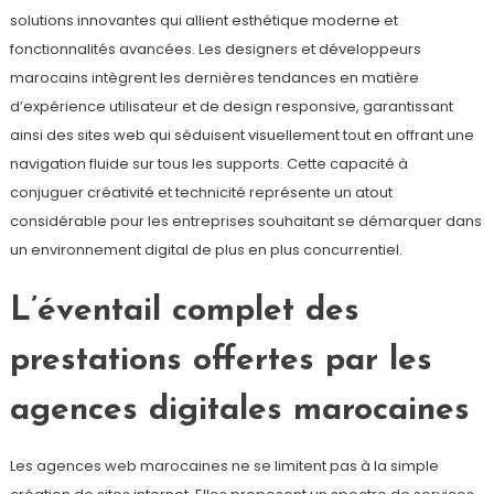
solutions innovantes qui allient esthétique moderne et
fonctionnalités avancées. Les designers et développeurs
marocains intègrent les dernières tendances en matière
d’expérience utilisateur et de design responsive, garantissant
ainsi des sites web qui séduisent visuellement tout en offrant une
navigation fluide sur tous les supports. Cette capacité à
conjuguer créativité et technicité représente un atout
considérable pour les entreprises souhaitant se démarquer dans
un environnement digital de plus en plus concurrentiel.
L’éventail complet des
prestations offertes par les
agences digitales marocaines
Les agences web marocaines ne se limitent pas à la simple