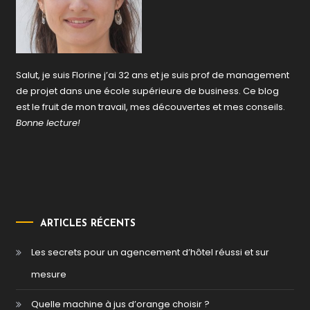
Salut, je suis Florine j’ai 32 ans et je suis prof de management
de projet dans une école supérieure de business. Ce blog
est le fruit de mon travail, mes découvertes et mes conseils.
Bonne lecture!
ARTICLES RÉCENTS
Les secrets pour un agencement d’hôtel réussi et sur
mesure
Quelle machine à jus d’orange choisir ?