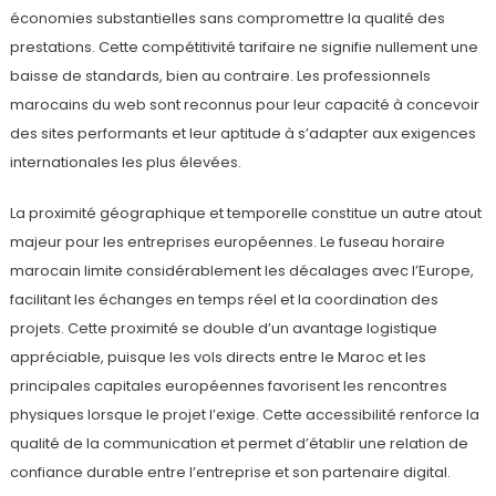
économies substantielles sans compromettre la qualité des
prestations. Cette compétitivité tarifaire ne signifie nullement une
baisse de standards, bien au contraire. Les professionnels
marocains du web sont reconnus pour leur capacité à concevoir
des sites performants et leur aptitude à s’adapter aux exigences
internationales les plus élevées.
La proximité géographique et temporelle constitue un autre atout
majeur pour les entreprises européennes. Le fuseau horaire
marocain limite considérablement les décalages avec l’Europe,
facilitant les échanges en temps réel et la coordination des
projets. Cette proximité se double d’un avantage logistique
appréciable, puisque les vols directs entre le Maroc et les
principales capitales européennes favorisent les rencontres
physiques lorsque le projet l’exige. Cette accessibilité renforce la
qualité de la communication et permet d’établir une relation de
confiance durable entre l’entreprise et son partenaire digital.