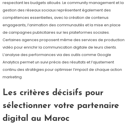
respectant les budgets alloués. Le community management et la
gestion des réseaux sociaux représentent également des
compétences essentielles, avec la création de contenus
engageants, l’animation des communautés et la mise en place
de campagnes publicitaires sur les plateformes sociales.
Certaines agences proposent même des services de production
vidéo pour enrichir la communication digitale de leurs clients.
L’analyse des performances via des outils comme Google
Analytics permet un suivi précis des résultats et l’ajustement
continu des stratégies pour optimiser l’impact de chaque action
marketing.
Les critères décisifs pour
sélectionner votre partenaire
digital au Maroc