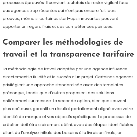
processus éprouvés. Il convient toutefois de rester vigilant face
aux agences trop récentes qui n’ont pas encore fait leurs
preuves, même si certaines start-ups innovantes peuvent
apporter un regard frais et des compétences pointues.
Comparer les méthodologies de
travail et la transparence tarifaire
La méthodologie de travail adoptée par une agence influence
directement la fluidité et le succès d’un projet. Certaines agences
privilégient une approche standardisée avec des templates
préconçus, tandis que d’autres proposent des solutions
entièrement sur mesure. La seconde option, bien que souvent
plus coûteuse, garantit un résultat parfaitement aligné avec votre
identité de marque et vos objectifs spécifiques. Le processus de
création doit être clairement défini, avec des étapes identifiables
allant de l’analyse initiale des besoins à la livraison finale, en