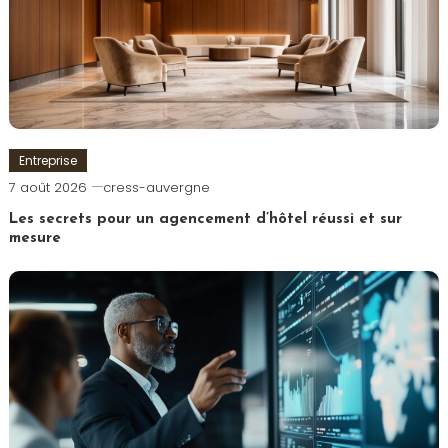
Entreprise
7 août 2026
cress-auvergne
Les secrets pour un agencement d’hôtel réussi et sur
mesure