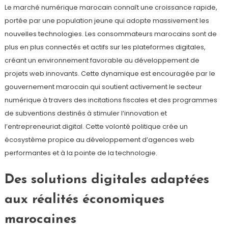
Le marché numérique marocain connaît une croissance rapide,
portée par une population jeune qui adopte massivement les
nouvelles technologies. Les consommateurs marocains sont de
plus en plus connectés et actifs sur les plateformes digitales,
créant un environnement favorable au développement de
projets web innovants. Cette dynamique est encouragée par le
gouvernement marocain qui soutient activement le secteur
numérique à travers des incitations fiscales et des programmes
de subventions destinés à stimuler l’innovation et
l’entrepreneuriat digital. Cette volonté politique crée un
écosystème propice au développement d’agences web
performantes et à la pointe de la technologie.
Des solutions digitales adaptées
aux réalités économiques
marocaines