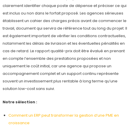
clairement identifier chaque poste de dépense et préciser ce qui
est inclus ou non dans le forfait proposé. Les agences sérieuses
établissent un cahier des charges précis avant de commencer le
travail, document qui servira de référence tout au long du projet. Il
est également important de vérifier les conditions contractuelles,
notamment les délais de livraison et les éventuelles pénalités en
cas de retard. Le rapport qualité-prix doit être évalué en prenant
en compte l’ensemble des prestations proposées et non
uniquement le coût initial, car une agence qui propose un
accompagnement complet et un support continu représente
souvent un investissement plus rentable à long terme qu’une
solution low-cost sans suivi.
Notre sélection :
Comment un ERP peut transformer la gestion d’une PME en
croissance