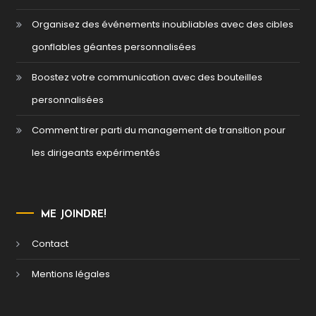
Organisez des événements inoubliables avec des cibles
gonflables géantes personnalisées
Boostez votre communication avec des bouteilles
personnalisées
Comment tirer parti du management de transition pour
les dirigeants expérimentés
ME JOINDRE!
Contact
Mentions légales