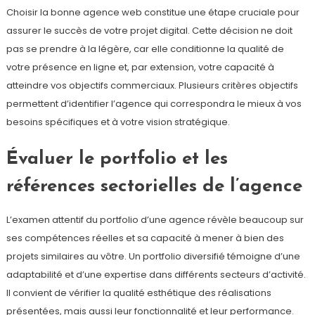
Choisir la bonne agence web constitue une étape cruciale pour
assurer le succès de votre projet digital. Cette décision ne doit
pas se prendre à la légère, car elle conditionne la qualité de
votre présence en ligne et, par extension, votre capacité à
atteindre vos objectifs commerciaux. Plusieurs critères objectifs
permettent d’identifier l’agence qui correspondra le mieux à vos
besoins spécifiques et à votre vision stratégique.
Évaluer le portfolio et les
références sectorielles de l’agence
L’examen attentif du portfolio d’une agence révèle beaucoup sur
ses compétences réelles et sa capacité à mener à bien des
projets similaires au vôtre. Un portfolio diversifié témoigne d’une
adaptabilité et d’une expertise dans différents secteurs d’activité.
Il convient de vérifier la qualité esthétique des réalisations
présentées, mais aussi leur fonctionnalité et leur performance.