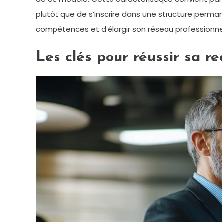
plutôt que de s’inscrire dans une structure perma
compétences et d’élargir son réseau professionne
Les clés pour réussir sa r