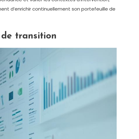
ent d’enrichir continuellement son portefeuille de
de transition