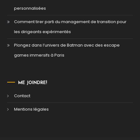
personnalisées
Comment tirer parti du management de transition pour
les dirigeants expérimentés
Plongez dans l’univers de Batman avec des escape
games immersifs à Paris
ME JOINDRE!
Contact
Mentions légales