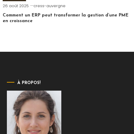
26 août 2025
cress-auvergne
Comment un ERP peut transformer la gestion d’une PME
en croissance
À PROPOS!