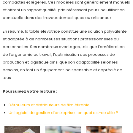
compactes et légères. Ces modèles sont généralement manuels
et offrent un rapport qualité-prix intéressant pour une utilisation
ponctuelle dans des travaux domestiques ou artisanaux.
En résumé, la table élévatrice constitue une solution polyvalente
et adaptée à de nombreuses situations professionnelles ou
personnelles. Ses nombreux avantages, tels que l’amélioration
de l’ergonomie au travail, l’optimisation des processus de
production et logistique ainsi que son adaptabilité selon les
besoins, en font un équipement indispensable et apprécié de
tous.
Poursuivez votre lecture :
Dérouleurs et distributeurs de film étirable
Un logiciel de gestion d’entreprise : en quoi est-ce utile ?