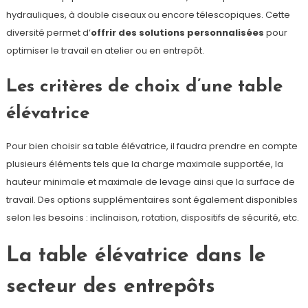
hydrauliques, à double ciseaux ou encore télescopiques. Cette
diversité permet d’
offrir des solutions personnalisées
pour
optimiser le travail en atelier ou en entrepôt.
Les critères de choix d’une table
élévatrice
Pour bien choisir sa table élévatrice, il faudra prendre en compte
plusieurs éléments tels que la charge maximale supportée, la
hauteur minimale et maximale de levage ainsi que la surface de
travail. Des options supplémentaires sont également disponibles
selon les besoins : inclinaison, rotation, dispositifs de sécurité, etc.
La table élévatrice dans le
secteur des entrepôts