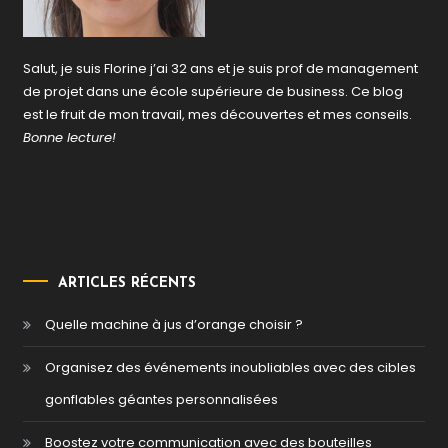
Salut, je suis Florine j’ai 32 ans et je suis prof de management
de projet dans une école supérieure de business. Ce blog
est le fruit de mon travail, mes découvertes et mes conseils.
Bonne lecture!
ARTICLES RÉCENTS
Quelle machine à jus d’orange choisir ?
Organisez des événements inoubliables avec des cibles
gonflables géantes personnalisées
Boostez votre communication avec des bouteilles