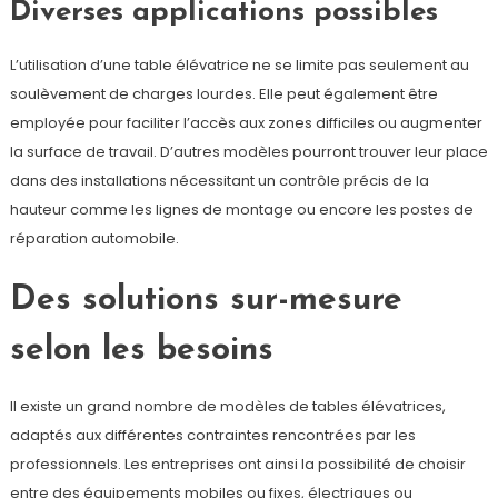
Diverses applications possibles
L’utilisation d’une table élévatrice ne se limite pas seulement au
soulèvement de charges lourdes. Elle peut également être
employée pour faciliter l’accès aux zones difficiles ou augmenter
la surface de travail. D’autres modèles pourront trouver leur place
dans des installations nécessitant un contrôle précis de la
hauteur comme les lignes de montage ou encore les postes de
réparation automobile.
Des solutions sur-mesure
selon les besoins
Il existe un grand nombre de modèles de tables élévatrices,
adaptés aux différentes contraintes rencontrées par les
professionnels. Les entreprises ont ainsi la possibilité de choisir
entre des équipements mobiles ou fixes, électriques ou