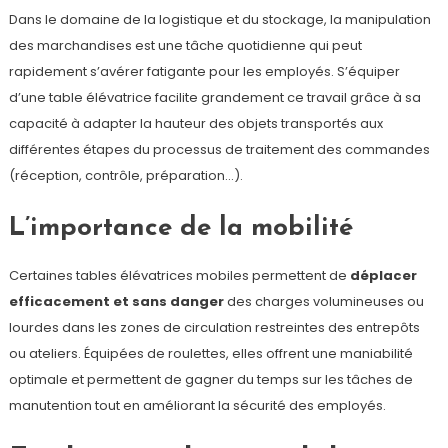
Dans le domaine de la logistique et du stockage, la manipulation
des marchandises est une tâche quotidienne qui peut
rapidement s’avérer fatigante pour les employés. S’équiper
d’une table élévatrice facilite grandement ce travail grâce à sa
capacité à adapter la hauteur des objets transportés aux
différentes étapes du processus de traitement des commandes
(réception, contrôle, préparation…).
L’importance de la mobilité
Certaines tables élévatrices mobiles permettent de
déplacer
efficacement et sans danger
des charges volumineuses ou
lourdes dans les zones de circulation restreintes des entrepôts
ou ateliers. Équipées de roulettes, elles offrent une maniabilité
optimale et permettent de gagner du temps sur les tâches de
manutention tout en améliorant la sécurité des employés.