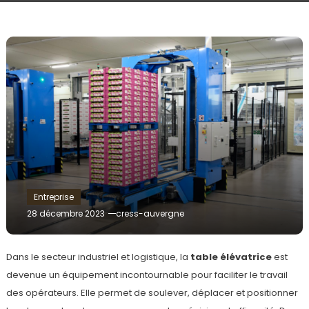
Entreprise
28 décembre 2023
cress-auvergne
Dans le secteur industriel et logistique, la
table élévatrice
est
devenue un équipement incontournable pour faciliter le travail
des opérateurs. Elle permet de soulever, déplacer et positionner