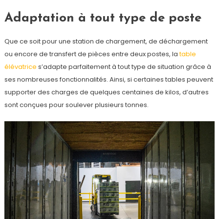
Adaptation à tout type de poste
Que ce soit pour une station de chargement, de déchargement
ou encore de transfert de pièces entre deux postes, la
table
élévatrice
s’adapte parfaitement à tout type de situation grâce à
ses nombreuses fonctionnalités. Ainsi, si certaines tables peuvent
supporter des charges de quelques centaines de kilos, d’autres
sont conçues pour soulever plusieurs tonnes.