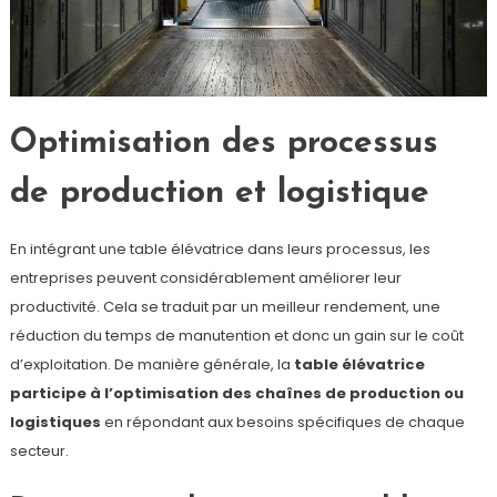
Optimisation des processus
de production et logistique
En intégrant une table élévatrice dans leurs processus, les
entreprises peuvent considérablement améliorer leur
productivité. Cela se traduit par un meilleur rendement, une
réduction du temps de manutention et donc un gain sur le coût
d’exploitation. De manière générale, la
table élévatrice
participe à l’optimisation des chaînes de production ou
logistiques
en répondant aux besoins spécifiques de chaque
secteur.