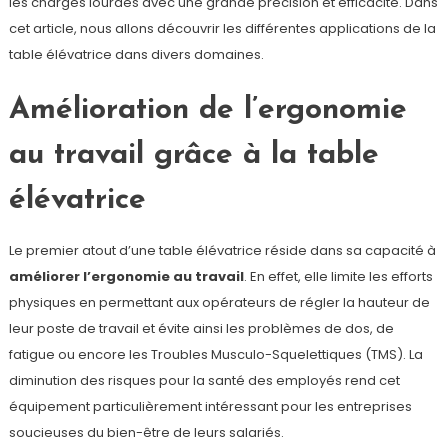
les charges lourdes avec une grande précision et efficacité. Dans
cet article, nous allons découvrir les différentes applications de la
table élévatrice dans divers domaines.
Amélioration de l’ergonomie
au travail grâce à la table
élévatrice
Le premier atout d’une table élévatrice réside dans sa capacité à
améliorer l’ergonomie au travail
. En effet, elle limite les efforts
physiques en permettant aux opérateurs de régler la hauteur de
leur poste de travail et évite ainsi les problèmes de dos, de
fatigue ou encore les Troubles Musculo-Squelettiques (TMS). La
diminution des risques pour la santé des employés rend cet
équipement particulièrement intéressant pour les entreprises
soucieuses du bien-être de leurs salariés.