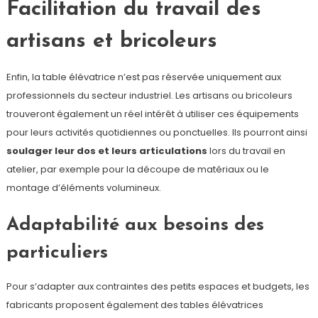
Facilitation du travail des
artisans et bricoleurs
Enfin, la table élévatrice n’est pas réservée uniquement aux
professionnels du secteur industriel. Les artisans ou bricoleurs
trouveront également un réel intérêt à utiliser ces équipements
pour leurs activités quotidiennes ou ponctuelles. Ils pourront ainsi
soulager leur dos et leurs articulations
lors du travail en
atelier, par exemple pour la découpe de matériaux ou le
montage d’éléments volumineux.
Adaptabilité aux besoins des
particuliers
Pour s’adapter aux contraintes des petits espaces et budgets, les
fabricants proposent également des tables élévatrices