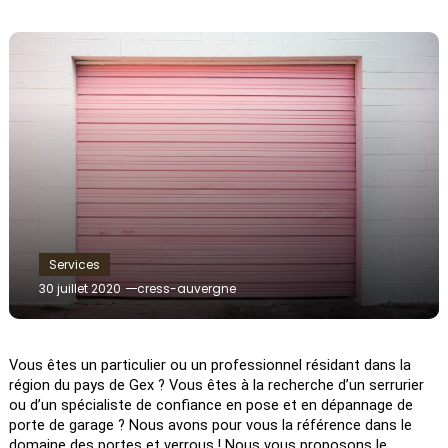
Services
30 juillet 2020
cress-auvergne
Vous êtes un particulier ou un professionnel résidant dans la 
région du pays de Gex ? Vous êtes à la recherche d’un serrurier 
ou d’un spécialiste de confiance en pose et en dépannage de 
porte de garage ? Nous avons pour vous la référence dans le 
domaine des portes et verrous ! Nous vous proposons le 