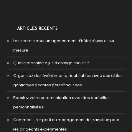
ARTICLES RÉCENTS
Les secrets pour un agencement d’hôtel réussi et sur
mesure
Quelle machine à jus d’orange choisir ?
Organisez des événements inoubliables avec des cibles
gonflables géantes personnalisées
Boostez votre communication avec des bouteilles
personnalisées
Comment tirer parti du management de transition pour
les dirigeants expérimentés