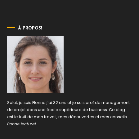
À PROPOS!
Salut, je suis Florine j’ai 32 ans et je suis prof de management
de projet dans une école supérieure de business. Ce blog
est le fruit de mon travail, mes découvertes et mes conseils.
Bonne lecture!