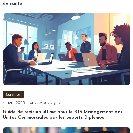
de santé
Services
4 avril 2025
cress-auvergne
Guide de revision ultime pour le BTS Management des
Unites Commerciales par les experts Diplomeo