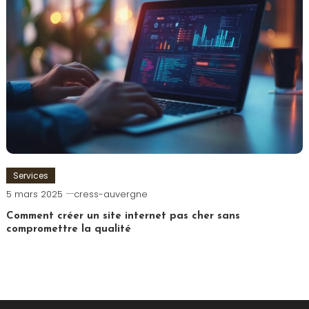
Services
5 mars 2025
cress-auvergne
Comment créer un site internet pas cher sans
compromettre la qualité