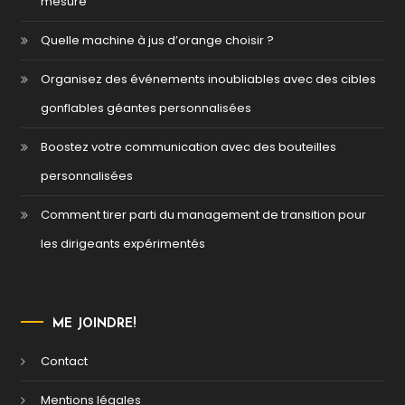
mesure
Quelle machine à jus d’orange choisir ?
Organisez des événements inoubliables avec des cibles
gonflables géantes personnalisées
Boostez votre communication avec des bouteilles
personnalisées
Comment tirer parti du management de transition pour
les dirigeants expérimentés
ME JOINDRE!
Contact
Mentions légales