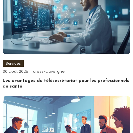
Services
30 août 2025
cress-auvergne
Les avantages du télésecrétariat pour les professionnels
de santé