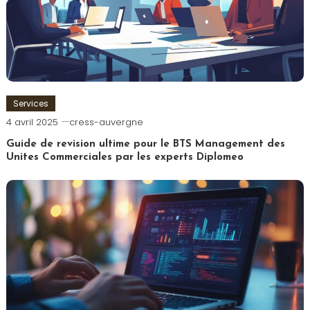
Services
4 avril 2025
cress-auvergne
Guide de revision ultime pour le BTS Management des
Unites Commerciales par les experts Diplomeo