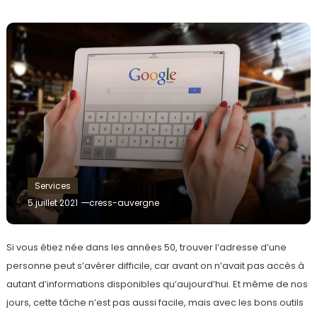
Services
5 juillet 2021
cress-auvergne
Si vous étiez née dans les années 50, trouver l’adresse d’une
personne peut s’avérer difficile, car avant on n’avait pas accès à
autant d’informations disponibles qu’aujourd’hui. Et même de nos
jours, cette tâche n’est pas aussi facile, mais avec les bons outils