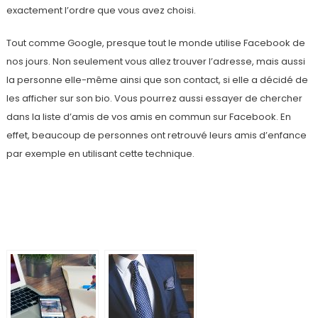
exactement l’ordre que vous avez choisi.
Tout comme Google, presque tout le monde utilise Facebook de
nos jours. Non seulement vous allez trouver l’adresse, mais aussi
la personne elle-même ainsi que son contact, si elle a décidé de
les afficher sur son bio. Vous pourrez aussi essayer de chercher
dans la liste d’amis de vos amis en commun sur Facebook. En
effet, beaucoup de personnes ont retrouvé leurs amis d’enfance
par exemple en utilisant cette technique.