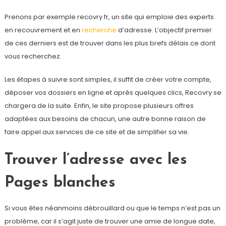
Prenons par exemple recovry.fr, un site qui emploie des experts
en recouvrement et en
recherche
d’adresse. L’objectif premier
de ces derniers est de trouver dans les plus brefs délais ce dont
vous recherchez.
Les étapes à suivre sont simples, il suffit de créer votre compte,
déposer vos dossiers en ligne et après quelques clics, Recovry se
chargera de la suite. Enfin, le site propose plusieurs offres
adaptées aux besoins de chacun, une autre bonne raison de
faire appel aux services de ce site et de simplifier sa vie.
Trouver l’adresse avec les
Pages blanches
Si vous êtes néanmoins débrouillard ou que le temps n’est pas un
problème, car il s’agit juste de trouver une amie de longue date,