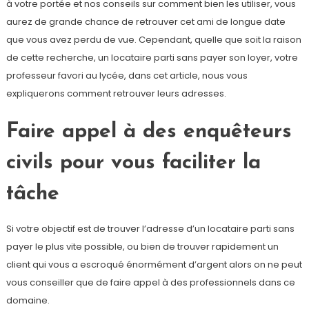
à votre portée et nos conseils sur comment bien les utiliser, vous
aurez de grande chance de retrouver cet ami de longue date
que vous avez perdu de vue. Cependant, quelle que soit la raison
de cette recherche, un locataire parti sans payer son loyer, votre
professeur favori au lycée, dans cet article, nous vous
expliquerons comment retrouver leurs adresses.
Faire appel à des enquêteurs
civils pour vous faciliter la
tâche
Si votre objectif est de trouver l’adresse d’un locataire parti sans
payer le plus vite possible, ou bien de trouver rapidement un
client qui vous a escroqué énormément d’argent alors on ne peut
vous conseiller que de faire appel à des professionnels dans ce
domaine.