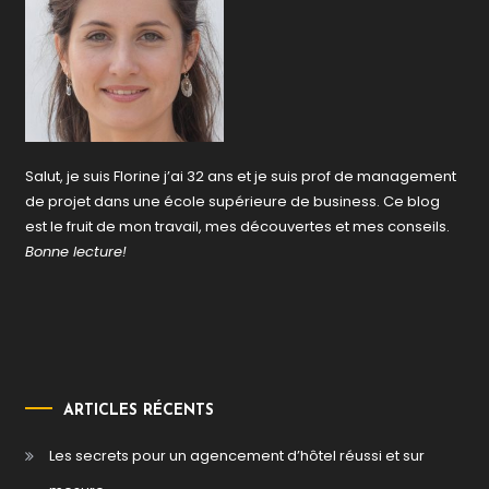
Salut, je suis Florine j’ai 32 ans et je suis prof de management
de projet dans une école supérieure de business. Ce blog
est le fruit de mon travail, mes découvertes et mes conseils.
Bonne lecture!
ARTICLES RÉCENTS
Les secrets pour un agencement d’hôtel réussi et sur