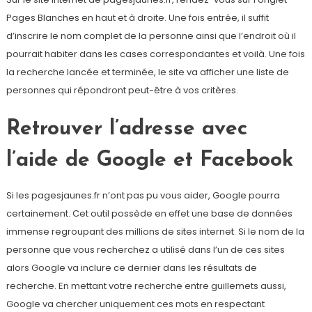
Pages Blanches en haut et à droite. Une fois entrée, il suffit
d’inscrire le nom complet de la personne ainsi que l’endroit où il
pourrait habiter dans les cases correspondantes et voilà. Une fois
la recherche lancée et terminée, le site va afficher une liste de
personnes qui répondront peut-être à vos critères.
Retrouver l’adresse avec
l’aide de Google et Facebook
Si les pagesjaunes.fr n’ont pas pu vous aider, Google pourra
certainement. Cet outil possède en effet une base de données
immense regroupant des millions de sites internet. Si le nom de la
personne que vous recherchez a utilisé dans l’un de ces sites
alors Google va inclure ce dernier dans les résultats de
recherche. En mettant votre recherche entre guillemets aussi,
Google va chercher uniquement ces mots en respectant