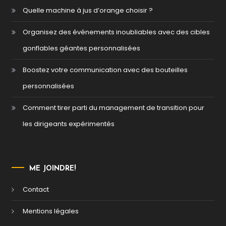
Quelle machine à jus d’orange choisir ?
Organisez des événements inoubliables avec des cibles
gonflables géantes personnalisées
Boostez votre communication avec des bouteilles
personnalisées
Comment tirer parti du management de transition pour
les dirigeants expérimentés
ME JOINDRE!
Contact
Mentions légales