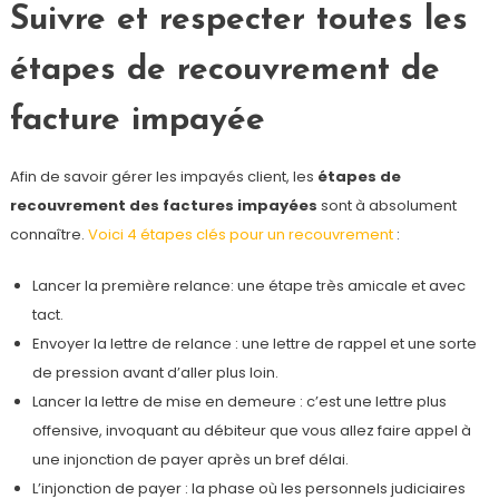
Suivre et respecter toutes les
étapes de recouvrement de
facture impayée
Afin de savoir gérer les impayés client, les
étapes de
recouvrement des factures impayées
sont à absolument
connaître.
Voici 4 étapes clés pour un recouvrement
:
Lancer la première relance: une étape très amicale et avec
tact.
Envoyer la lettre de relance : une lettre de rappel et une sorte
de pression avant d’aller plus loin.
Lancer la lettre de mise en demeure : c’est une lettre plus
offensive, invoquant au débiteur que vous allez faire appel à
une injonction de payer après un bref délai.
L’injonction de payer : la phase où les personnels judiciaires