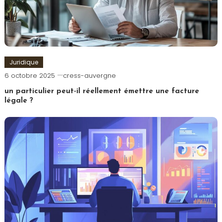
Juridique
6 octobre 2025
cress-auvergne
un particulier peut-il réellement émettre une facture
légale ?