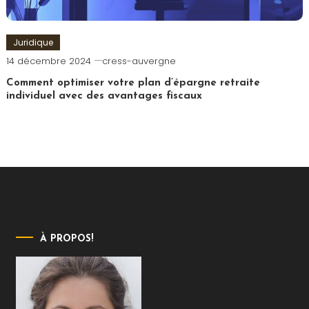
Juridique
14 décembre 2024
cress-auvergne
Comment optimiser votre plan d’épargne retraite
individuel avec des avantages fiscaux
À PROPOS!