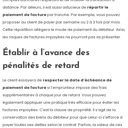
distance. Par ailleurs, il est aussi astucieux de
répartir le
paiement de facture
par tranche. Par exemple, vous pouvez
proposer au client de payer par semaine ou 2 à 3 fois par mois.
Cette répartition allègera le mode de paiement du débiteur. Ainsi,
les risques de factures impayées ne pourront pas se présenter.
Établir à l’avance des
pénalités de retard
Le client essayera de
respecter la date d’échéance de
paiement de facture
si l’emprunteur impose des frais
supplémentaires à chaque jour de retard. Vous pouvez
également appliquer une pratique très efficace pour éviter les
factures impayées. C’est la clause de propriété. Il s’agit de la
conservation des biens du débiteur pour que celui-ci s’efforce à
payer toutes ses dettes selon le contrat. Parfois, la valeur de ces