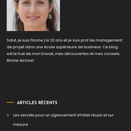
Salut, je suis Florine j’ai 32 ans et je suis prof de management
de projet dans une école supérieure de business. Ce blog
est le fruit de mon travail, mes découvertes et mes conseils.
Bonne lecture!
ARTICLES RÉCENTS
Les secrets pour un agencement d’hôtel réussi et sur
mesure