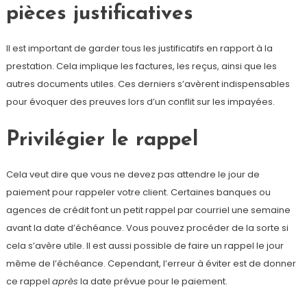
pièces justificatives
Il est important de garder tous les justificatifs en rapport à la
prestation. Cela implique les factures, les reçus, ainsi que les
autres documents utiles. Ces derniers s’avèrent indispensables
pour évoquer des preuves lors d’un conflit sur les impayées.
Privilégier le rappel
Cela veut dire que vous ne devez pas attendre le jour de
paiement pour rappeler votre client. Certaines banques ou
agences de crédit font un petit rappel par courriel une semaine
avant la date d’échéance. Vous pouvez procéder de la sorte si
cela s’avère utile. Il est aussi possible de faire un rappel le jour
même de l’échéance. Cependant, l’erreur à éviter est de donner
ce rappel
après
la date prévue pour le paiement.