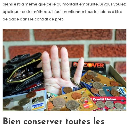
biens est la même que celle du montant emprunté. Si vous voulez
appliquer cette méthode, il faut mentionner tous les biens à titre
de gage dans le contrat de prêt.
Bien conserver toutes les