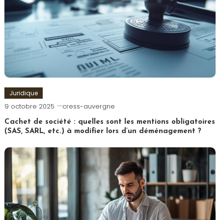
Juridique
9 octobre 2025
cress-auvergne
Cachet de société : quelles sont les mentions obligatoires
(SAS, SARL, etc.) à modifier lors d’un déménagement ?