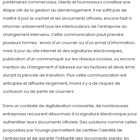
partenaires commerciaux, clients et fournisseurs constitue une
étape clé de la gestion du déménagement. Il ne suffit pas de
mettre à jour le cachet et les documents officiels, encore faut-il
informer activement tous les interlocuteurs de l'entreprise du
changement intervenu. Cette communication peut prendre
plusieurs formes : envoi d'un courrier ou d'un email d'information,
mise à jour du site internet et des signatures électroniques,
publication d'un communiqué sur les réseaux sociaux, ou encore
mention du changement d'adresse sur les factures et devis émis
durant la période de transition. Plus cette communication est
anticipée et diffusée largement, moins il y a de risques de
confusion ou de perte de courriers.
Dans un contexte de digitalisation croissante, de nombreuses
entreprises recourent désormais à la signature électronique pour
authentifier leurs documents officiels. Des solutions comme celles
proposées par Yousign permettent de certifier l'identité de
l'entreprise et de garantir l'intégrité des documents signés, en