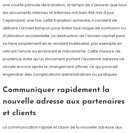
une courte période de transition, le temps de s'assurer que tous
les documents internes et externes ont bien été mis à jour.
Cependant, une fois cette transition achevée, il convient de
détruire l'ancien tampon pour éviter tout risque de confusion ou
d'utilisation accidentelle. La destruction de l'ancien cachet peut
se faire simplement en le rendant inutilisable, par exemple en
retirant l'encre ou en brisant le mécanisme. Cette mesure de
prudence évite qu'un document portant l'ancienne adresse ne
circule encore après le changement officiel, ce qui pourrait
engendrer des complications administratives ou juridiques.
Communiquer rapidement la
nouvelle adresse aux partenaires
et clients
La communication rapide et claire de la nouvelle adresse aux