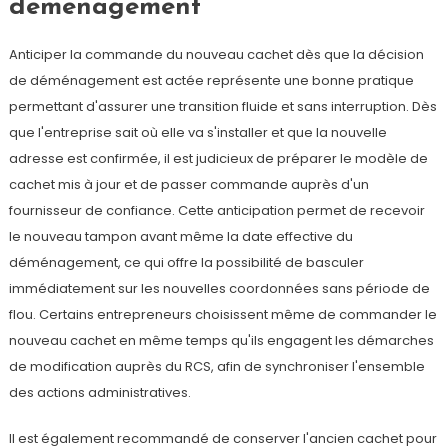
déménagement
Anticiper la commande du nouveau cachet dès que la décision
de déménagement est actée représente une bonne pratique
permettant d'assurer une transition fluide et sans interruption. Dès
que l'entreprise sait où elle va s'installer et que la nouvelle
adresse est confirmée, il est judicieux de préparer le modèle de
cachet mis à jour et de passer commande auprès d'un
fournisseur de confiance. Cette anticipation permet de recevoir
le nouveau tampon avant même la date effective du
déménagement, ce qui offre la possibilité de basculer
immédiatement sur les nouvelles coordonnées sans période de
flou. Certains entrepreneurs choisissent même de commander le
nouveau cachet en même temps qu'ils engagent les démarches
de modification auprès du RCS, afin de synchroniser l'ensemble
des actions administratives.
Il est également recommandé de conserver l'ancien cachet pour