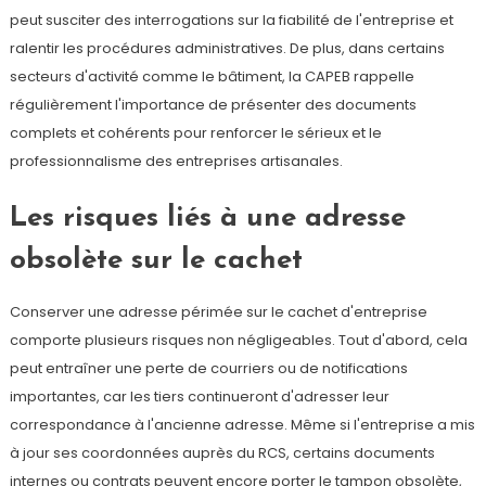
peut susciter des interrogations sur la fiabilité de l'entreprise et
ralentir les procédures administratives. De plus, dans certains
secteurs d'activité comme le bâtiment, la CAPEB rappelle
régulièrement l'importance de présenter des documents
complets et cohérents pour renforcer le sérieux et le
professionnalisme des entreprises artisanales.
Les risques liés à une adresse
obsolète sur le cachet
Conserver une adresse périmée sur le cachet d'entreprise
comporte plusieurs risques non négligeables. Tout d'abord, cela
peut entraîner une perte de courriers ou de notifications
importantes, car les tiers continueront d'adresser leur
correspondance à l'ancienne adresse. Même si l'entreprise a mis
à jour ses coordonnées auprès du RCS, certains documents
internes ou contrats peuvent encore porter le tampon obsolète,