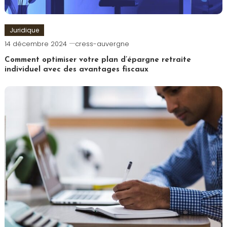
Juridique
14 décembre 2024
cress-auvergne
Comment optimiser votre plan d’épargne retraite
individuel avec des avantages fiscaux