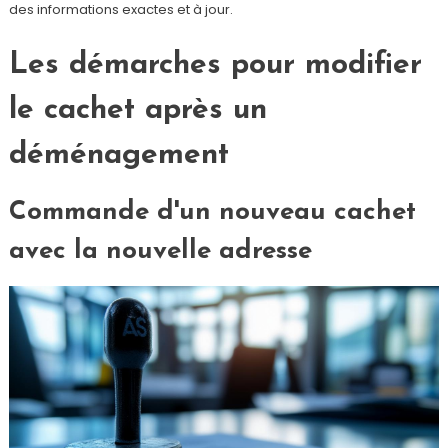
des informations exactes et à jour.
Les démarches pour modifier
le cachet après un
déménagement
Commande d'un nouveau cachet
avec la nouvelle adresse