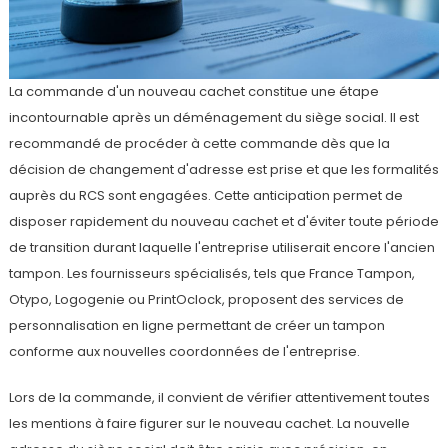
La commande d'un nouveau cachet constitue une étape
incontournable après un déménagement du siège social. Il est
recommandé de procéder à cette commande dès que la
décision de changement d'adresse est prise et que les formalités
auprès du RCS sont engagées. Cette anticipation permet de
disposer rapidement du nouveau cachet et d'éviter toute période
de transition durant laquelle l'entreprise utiliserait encore l'ancien
tampon. Les fournisseurs spécialisés, tels que France Tampon,
Otypo, Logogenie ou PrintOclock, proposent des services de
personnalisation en ligne permettant de créer un tampon
conforme aux nouvelles coordonnées de l'entreprise.
Lors de la commande, il convient de vérifier attentivement toutes
les mentions à faire figurer sur le nouveau cachet. La nouvelle