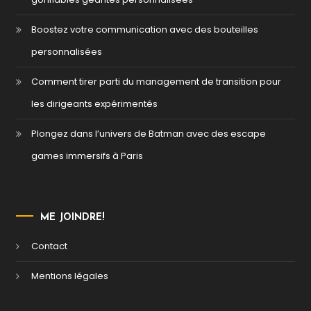
Boostez votre communication avec des bouteilles
personnalisées
Comment tirer parti du management de transition pour
les dirigeants expérimentés
Plongez dans l’univers de Batman avec des escape
games immersifs à Paris
ME JOINDRE!
Contact
Mentions légales