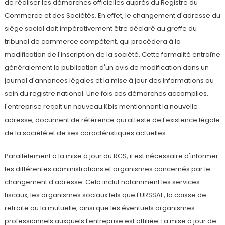
de réaliser les démarches officielles auprès du Registre du
Commerce et des Sociétés. En effet, le changement d'adresse du
siège social doit impérativement être déclaré au greffe du
tribunal de commerce compétent, qui procédera à la
modification de l'inscription de la société. Cette formalité entraîne
généralement la publication d'un avis de modification dans un
journal d'annonces légales et la mise à jour des informations au
sein du registre national. Une fois ces démarches accomplies,
l'entreprise reçoit un nouveau Kbis mentionnant la nouvelle
adresse, document de référence qui atteste de l'existence légale
de la société et de ses caractéristiques actuelles.
Parallèlement à la mise à jour du RCS, il est nécessaire d'informer
les différentes administrations et organismes concernés par le
changement d'adresse. Cela inclut notamment les services
fiscaux, les organismes sociaux tels que l'URSSAF, la caisse de
retraite ou la mutuelle, ainsi que les éventuels organismes
professionnels auxquels l'entreprise est affiliée. La mise à jour de