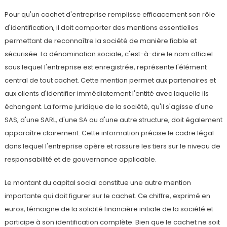
Pour qu'un cachet d'entreprise remplisse efficacement son rôle
d'identification, il doit comporter des mentions essentielles
permettant de reconnaître la société de manière fiable et
sécurisée. La dénomination sociale, c'est-à-dire le nom officiel
sous lequel l'entreprise est enregistrée, représente l'élément
central de tout cachet. Cette mention permet aux partenaires et
aux clients d'identifier immédiatement l'entité avec laquelle ils
échangent. La forme juridique de la société, qu'il s'agisse d'une
SAS, d'une SARL, d'une SA ou d'une autre structure, doit également
apparaître clairement. Cette information précise le cadre légal
dans lequel l'entreprise opère et rassure les tiers sur le niveau de
responsabilité et de gouvernance applicable.
Le montant du capital social constitue une autre mention
importante qui doit figurer sur le cachet. Ce chiffre, exprimé en
euros, témoigne de la solidité financière initiale de la société et
participe à son identification complète. Bien que le cachet ne soit