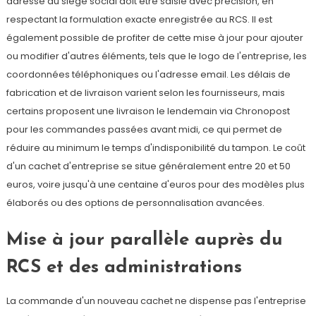
adresse du siège social doit être saisie avec précision, en
respectant la formulation exacte enregistrée au RCS. Il est
également possible de profiter de cette mise à jour pour ajouter
ou modifier d'autres éléments, tels que le logo de l'entreprise, les
coordonnées téléphoniques ou l'adresse email. Les délais de
fabrication et de livraison varient selon les fournisseurs, mais
certains proposent une livraison le lendemain via Chronopost
pour les commandes passées avant midi, ce qui permet de
réduire au minimum le temps d'indisponibilité du tampon. Le coût
d'un cachet d'entreprise se situe généralement entre 20 et 50
euros, voire jusqu'à une centaine d'euros pour des modèles plus
élaborés ou des options de personnalisation avancées.
Mise à jour parallèle auprès du
RCS et des administrations
La commande d'un nouveau cachet ne dispense pas l'entreprise