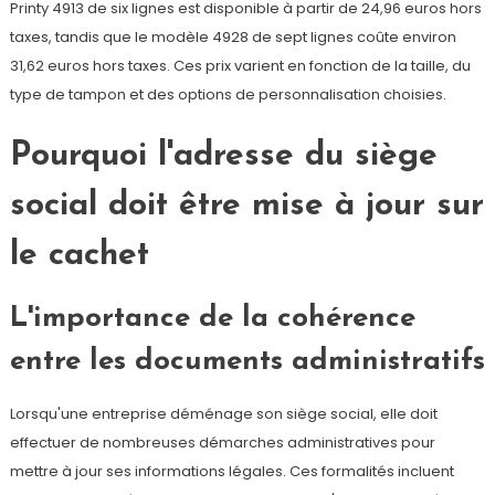
Printy 4913 de six lignes est disponible à partir de 24,96 euros hors
taxes, tandis que le modèle 4928 de sept lignes coûte environ
31,62 euros hors taxes. Ces prix varient en fonction de la taille, du
type de tampon et des options de personnalisation choisies.
Pourquoi l'adresse du siège
social doit être mise à jour sur
le cachet
L'importance de la cohérence
entre les documents administratifs
Lorsqu'une entreprise déménage son siège social, elle doit
effectuer de nombreuses démarches administratives pour
mettre à jour ses informations légales. Ces formalités incluent