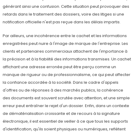
générant ainsi une confusion. Cette situation peut provoquer des
retards dans le traitement des dossiers, voire des litiges si une
notification officielle n'est pas reçue dans les délais impartis.
Par ailleurs, une incohérence entre le cachet et les informations
enregistrées peut nuire à l'image de marque de l'entreprise. Les
clients et partenaires commerciaux attachent de l'importance à
la précision et à la fiabilité des informations transmises. Un cachet
affichant une adresse erronée peut être perçu comme un
manque de rigueur ou de professionnalisme, ce qui peut affecter
la confiance accordée à la société. Dans le cadre d'appels
d'offres ou de réponses à des marchés publics, la cohérence
des documents est souvent scrutée avec attention, et une simple
erreur peut entraîner le rejet d'un dossier. Enfin, dans un contexte
de dématérialisation croissante et de recours à la signature
électronique, il est essentiel de veiller à ce que tous les supports
d'identification, qu'ils soient physiques ou numériques, reflètent