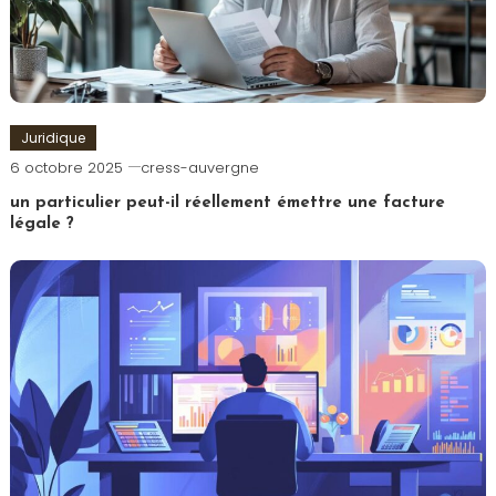
Juridique
6 octobre 2025
cress-auvergne
un particulier peut-il réellement émettre une facture
légale ?