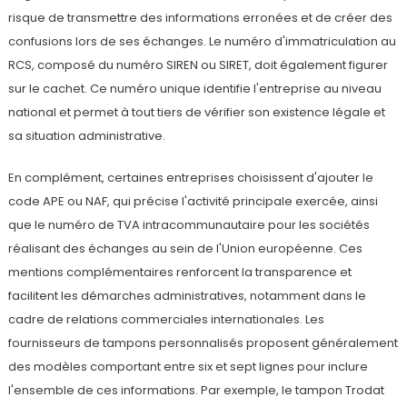
risque de transmettre des informations erronées et de créer des
confusions lors de ses échanges. Le numéro d'immatriculation au
RCS, composé du numéro SIREN ou SIRET, doit également figurer
sur le cachet. Ce numéro unique identifie l'entreprise au niveau
national et permet à tout tiers de vérifier son existence légale et
sa situation administrative.
En complément, certaines entreprises choisissent d'ajouter le
code APE ou NAF, qui précise l'activité principale exercée, ainsi
que le numéro de TVA intracommunautaire pour les sociétés
réalisant des échanges au sein de l'Union européenne. Ces
mentions complémentaires renforcent la transparence et
facilitent les démarches administratives, notamment dans le
cadre de relations commerciales internationales. Les
fournisseurs de tampons personnalisés proposent généralement
des modèles comportant entre six et sept lignes pour inclure
l'ensemble de ces informations. Par exemple, le tampon Trodat