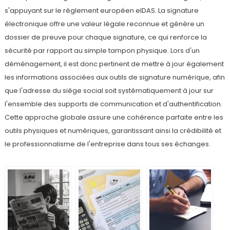
s'appuyant sur le règlement européen eIDAS. La signature
électronique offre une valeur légale reconnue et génère un
dossier de preuve pour chaque signature, ce qui renforce la
sécurité par rapport au simple tampon physique. Lors d'un
déménagement, il est donc pertinent de mettre à jour également
les informations associées aux outils de signature numérique, afin
que l'adresse du siège social soit systématiquement à jour sur
l'ensemble des supports de communication et d'authentification.
Cette approche globale assure une cohérence parfaite entre les
outils physiques et numériques, garantissant ainsi la crédibilité et
le professionnalisme de l'entreprise dans tous ses échanges.