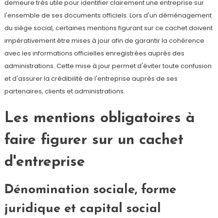
demeure très utile pour identifier clairement une entreprise sur
l'ensemble de ses documents officiels. Lors d'un déménagement
du siège social, certaines mentions figurant sur ce cachet doivent
impérativement être mises à jour afin de garantir la cohérence
avec les informations officielles enregistrées auprès des
administrations. Cette mise à jour permet d'éviter toute confusion
et d'assurer la crédibilité de l'entreprise auprès de ses
partenaires, clients et administrations.
Les mentions obligatoires à
faire figurer sur un cachet
d'entreprise
Dénomination sociale, forme
juridique et capital social