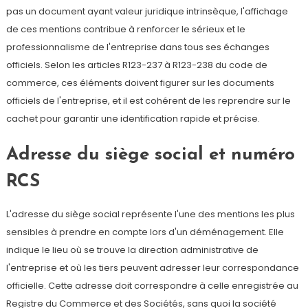
pas un document ayant valeur juridique intrinsèque, l'affichage
de ces mentions contribue à renforcer le sérieux et le
professionnalisme de l'entreprise dans tous ses échanges
officiels. Selon les articles R123-237 à R123-238 du code de
commerce, ces éléments doivent figurer sur les documents
officiels de l'entreprise, et il est cohérent de les reprendre sur le
cachet pour garantir une identification rapide et précise.
Adresse du siège social et numéro
RCS
L'adresse du siège social représente l'une des mentions les plus
sensibles à prendre en compte lors d'un déménagement. Elle
indique le lieu où se trouve la direction administrative de
l'entreprise et où les tiers peuvent adresser leur correspondance
officielle. Cette adresse doit correspondre à celle enregistrée au
Registre du Commerce et des Sociétés, sans quoi la société