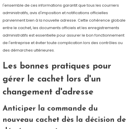
l'ensemble de ces informations garantit que tous les courriers
administratifs, avis d'imposition et notifications officielles
parviennent bien à la nouvelle adresse. Cette cohérence globale
entre le cachet, les documents officiels et les enregistrements
administratifs est essentielle pour assurer le bon fonctionnement
de l'entreprise et éviter toute complication lors des contrôles ou
des démarches ultérieures.
Les bonnes pratiques pour
gérer le cachet lors d'un
changement d'adresse
Anticiper la commande du
nouveau cachet dès la décision de