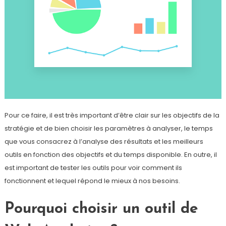
Pour ce faire, il est très important d’être clair sur les objectifs de la
stratégie et de bien choisir les paramètres à analyser, le temps
que vous consacrez à l’analyse des résultats et les meilleurs
outils en fonction des objectifs et du temps disponible. En outre, il
est important de tester les outils pour voir comment ils
fonctionnent et lequel répond le mieux à nos besoins.
Pourquoi choisir un outil de