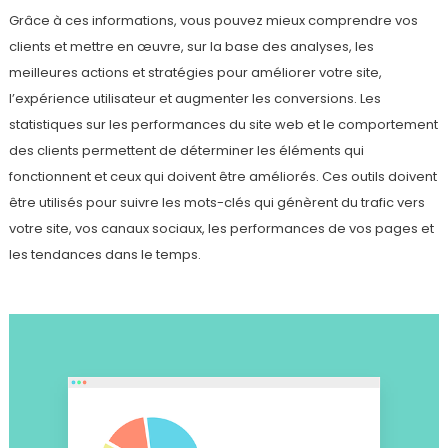
Grâce à ces informations, vous pouvez mieux comprendre vos
clients et mettre en œuvre, sur la base des analyses, les
meilleures actions et stratégies pour améliorer votre site,
l’expérience utilisateur et augmenter les conversions. Les
statistiques sur les performances du site web et le comportement
des clients permettent de déterminer les éléments qui
fonctionnent et ceux qui doivent être améliorés. Ces outils doivent
être utilisés pour suivre les mots-clés qui génèrent du trafic vers
votre site, vos canaux sociaux, les performances de vos pages et
les tendances dans le temps.