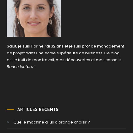
Salut, je suis Florine j’ai 32 ans et je suis prof de management
de projet dans une école supérieure de business. Ce blog
est le fruit de mon travail, mes découvertes et mes conseils.
Bonne lecture!
ARTICLES RÉCENTS
Quelle machine à jus d’orange choisir ?