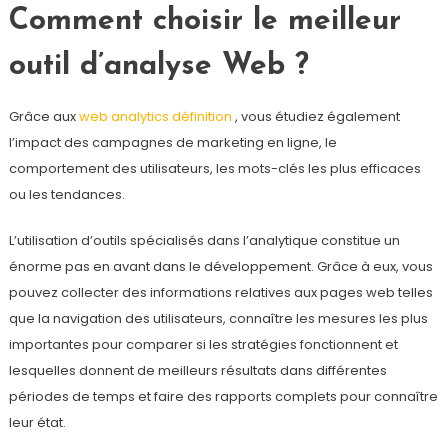
Comment choisir le meilleur
outil d’analyse Web ?
Grâce aux
web analytics définition
, vous étudiez également
l’impact des campagnes de marketing en ligne, le
comportement des utilisateurs, les mots-clés les plus efficaces
ou les tendances.
L’utilisation d’outils spécialisés dans l’analytique constitue un
énorme pas en avant dans le développement. Grâce à eux, vous
pouvez collecter des informations relatives aux pages web telles
que la navigation des utilisateurs, connaître les mesures les plus
importantes pour comparer si les stratégies fonctionnent et
lesquelles donnent de meilleurs résultats dans différentes
périodes de temps et faire des rapports complets pour connaître
leur état.