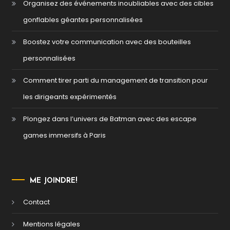
Organisez des événements inoubliables avec des cibles
gonflables géantes personnalisées
Boostez votre communication avec des bouteilles
personnalisées
Comment tirer parti du management de transition pour
les dirigeants expérimentés
Plongez dans l’univers de Batman avec des escape
games immersifs à Paris
ME JOINDRE!
Contact
Mentions légales