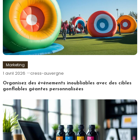
Marketing
1 avril 2026
cress-auvergne
Organisez des événements inoubliables avec des cibles
gonflables géantes personnalisées