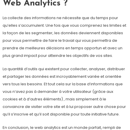
Web Analytics ?
La collecte des informations ne nécessite que du temps pour
qu’elles s’accumulent. Une fois que vous comprenez les limites et
la façon de les segmenter, les données deviennent disponibles
pour vous permettre de faire le travail qui vous permettra de
prendre de meilleures décisions en temps opportun et avec un
plus grand impact pour atteindre les objectifs de vos sites.
La quantité d’outils qui existent pour collecter, analyser, distribuer
et partager les données est incroyablement variée et orientée
vers tous les besoins. Et tout cela sur la base d’informations que
vous n’avez pas à demander à votre utilisateur (grâce aux
cookies et à d’autres éléments) , mais simplement à le
convaincre de visiter votre site et à lui proposer autre chose pour
qu’il s’inscrive et qu’il soit disponible pour toute initiative future.
En conclusion, le web analytics est un monde parfait, rempli de