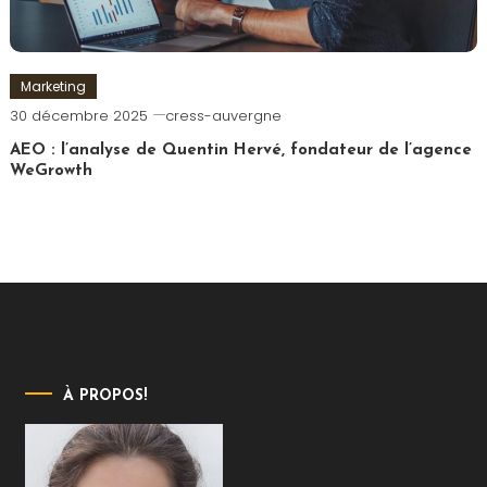
Marketing
30 décembre 2025
cress-auvergne
AEO : l’analyse de Quentin Hervé, fondateur de l’agence
WeGrowth
À PROPOS!