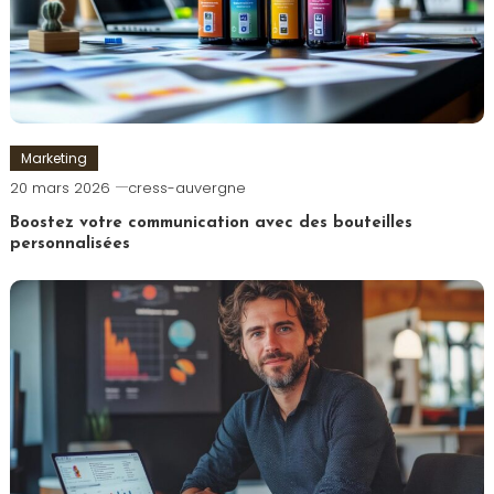
Marketing
20 mars 2026
cress-auvergne
Boostez votre communication avec des bouteilles
personnalisées