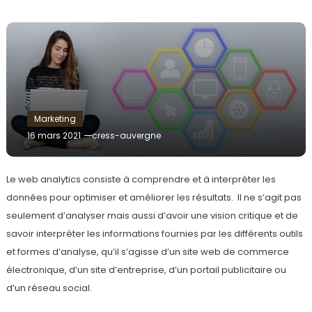
Marketing
16 mars 2021
cress-auvergne
Le web analytics consiste à comprendre et à interpréter les
données pour optimiser et améliorer les résultats. Il ne s’agit pas
seulement d’analyser mais aussi d’avoir une vision critique et de
savoir interpréter les informations fournies par les différents outils
et formes d’analyse, qu’il s’agisse d’un site web de commerce
électronique, d’un site d’entreprise, d’un portail publicitaire ou
d’un réseau social.