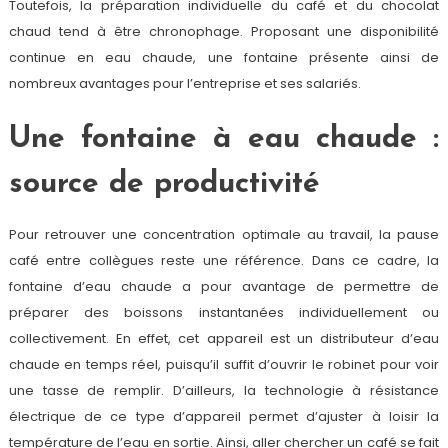
Toutefois, la préparation individuelle du café et du chocolat
chaud tend à être chronophage. Proposant une disponibilité
continue en eau chaude, une fontaine présente ainsi de
nombreux avantages pour l’entreprise et ses salariés.
Une fontaine à eau chaude :
source de productivité
Pour retrouver une concentration optimale au travail, la pause
café entre collègues reste une référence. Dans ce cadre, la
fontaine d’eau chaude a pour avantage de permettre de
préparer des boissons instantanées individuellement ou
collectivement. En effet, cet appareil est un distributeur d’eau
chaude en temps réel, puisqu’il suffit d’ouvrir le robinet pour voir
une tasse de remplir. D’ailleurs, la technologie à résistance
électrique de ce type d’appareil permet d’ajuster à loisir la
température de l’eau en sortie. Ainsi, aller chercher un café se fait