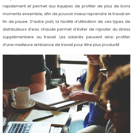
rapidement et permet aux équipes de profiter de plus de bons
moments ensemble, afin de pouvoir mieux reprendre le travail en
fin de pause. D’autre part, la facilité d’utilisation de ces types de
distributeurs d’eau chaude permet d’éviter de rajouter du stress
supplémentaire au travail. Les salariés peuvent ainsi profiter
d’une meilleure ambiance de travail pour être plus productif.