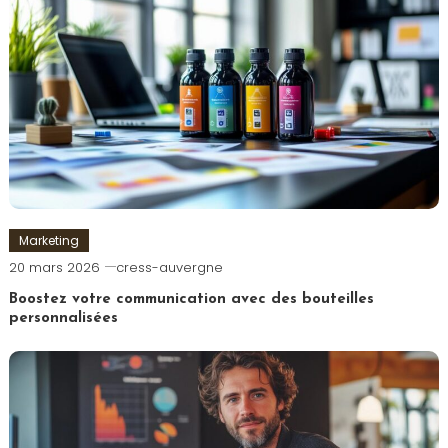
Marketing
20 mars 2026
cress-auvergne
Boostez votre communication avec des bouteilles
personnalisées