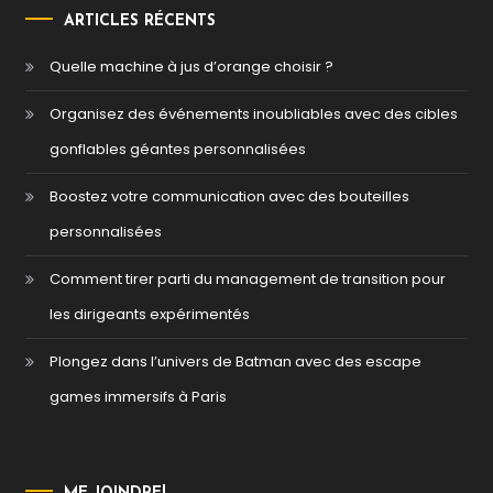
ARTICLES RÉCENTS
Quelle machine à jus d’orange choisir ?
Organisez des événements inoubliables avec des cibles
gonflables géantes personnalisées
Boostez votre communication avec des bouteilles
personnalisées
Comment tirer parti du management de transition pour
les dirigeants expérimentés
Plongez dans l’univers de Batman avec des escape
games immersifs à Paris