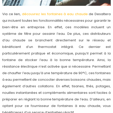
Via ce lien,
découvrez les fontaines à eau chaude
de Desaltera
qui incluent toutes les fonctionnalités nécessaires pour garantir le
bien-être en entreprise. En effet, ces modèles incluent un
système de filtre pour assainir l’eau. De plus, ces distributeurs
d’au chaude se branchent directement sur le réseau et
bénéficient d’un thermostat intégré. Ce dernier est
particulièrement pratique et économique, puisqu’il permet à la
fontaine de stocker l’eau à la bonne température. Ainsi, la
résistance électrique n’est activée que si nécessaire. Permettant
de chauffer l’eau jusqu’à une température de 90°C, ces fontaines
à eau permettent de concocter diverses boissons chaudes, mais
également d’autres collations. En effet, tisanes, thés, potages,
nouilles instantanées et compléments alimentaires sont faciles à
préparer en réglant la bonne température de l’eau. D’ailleurs, en
optant pour ce fournisseur de fontaines à eau chaude, vous
bénéficierez d’un service d’entretien réactif.