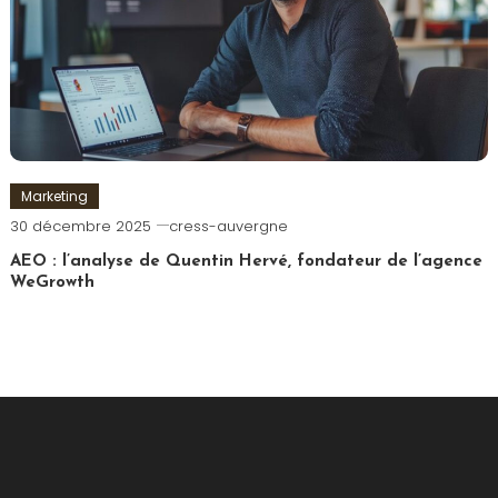
Marketing
30 décembre 2025
cress-auvergne
AEO : l’analyse de Quentin Hervé, fondateur de l’agence
WeGrowth