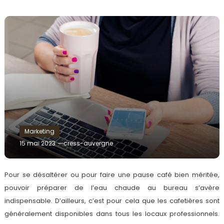
Marketing
15 mai 2023
cress-auvergne
Pour se désaltérer ou pour faire une pause café bien méritée,
pouvoir préparer de l’eau chaude au bureau s’avère
indispensable. D’ailleurs, c’est pour cela que les cafetières sont
généralement disponibles dans tous les locaux professionnels.