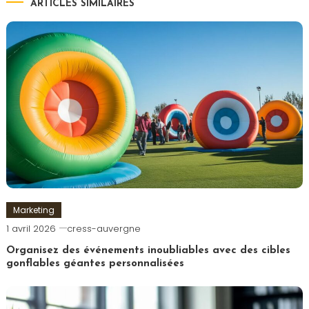
l’article
ARTICLES SIMILAIRES
Marketing
1 avril 2026
cress-auvergne
Organisez des événements inoubliables avec des cibles
gonflables géantes personnalisées