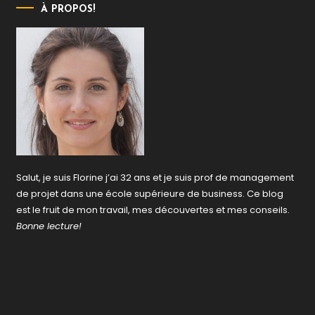
À PROPOS!
Salut, je suis Florine j’ai 32 ans et je suis prof de management
de projet dans une école supérieure de business. Ce blog
est le fruit de mon travail, mes découvertes et mes conseils.
Bonne lecture!