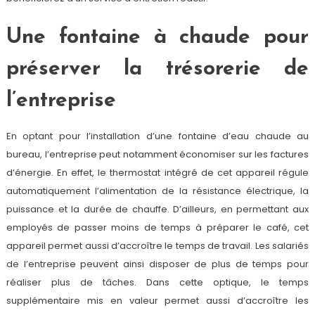
Une fontaine à chaude pour
préserver la trésorerie de
l’entreprise
En optant pour l’installation d’une fontaine d’eau chaude au
bureau, l’entreprise peut notamment économiser sur les factures
d’énergie. En effet, le thermostat intégré de cet appareil régule
automatiquement l’alimentation de la résistance électrique, la
puissance et la durée de chauffe. D’ailleurs, en permettant aux
employés de passer moins de temps à préparer le café, cet
appareil permet aussi d’accroître le temps de travail. Les salariés
de l’entreprise peuvent ainsi disposer de plus de temps pour
réaliser plus de tâches. Dans cette optique, le temps
supplémentaire mis en valeur permet aussi d’accroître les