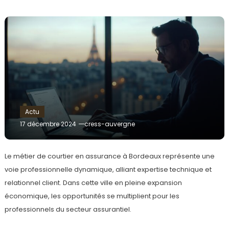
Actu
17 décembre 2024
cress-auvergne
Le métier de courtier en assurance à Bordeaux représente une
voie professionnelle dynamique, alliant expertise technique et
relationnel client. Dans cette ville en pleine expansion
économique, les opportunités se multiplient pour les
professionnels du secteur assurantiel.