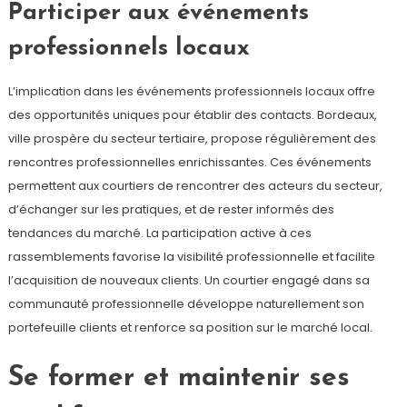
Participer aux événements
professionnels locaux
L’implication dans les événements professionnels locaux offre
des opportunités uniques pour établir des contacts. Bordeaux,
ville prospère du secteur tertiaire, propose régulièrement des
rencontres professionnelles enrichissantes. Ces événements
permettent aux courtiers de rencontrer des acteurs du secteur,
d’échanger sur les pratiques, et de rester informés des
tendances du marché. La participation active à ces
rassemblements favorise la visibilité professionnelle et facilite
l’acquisition de nouveaux clients. Un courtier engagé dans sa
communauté professionnelle développe naturellement son
portefeuille clients et renforce sa position sur le marché local.
Se former et maintenir ses