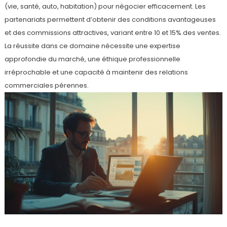
(vie, santé, auto, habitation) pour négocier efficacement. Les
partenariats permettent d’obtenir des conditions avantageuses
et des commissions attractives, variant entre 10 et 15% des ventes.
La réussite dans ce domaine nécessite une expertise
approfondie du marché, une éthique professionnelle
irréprochable et une capacité à maintenir des relations
commerciales pérennes.