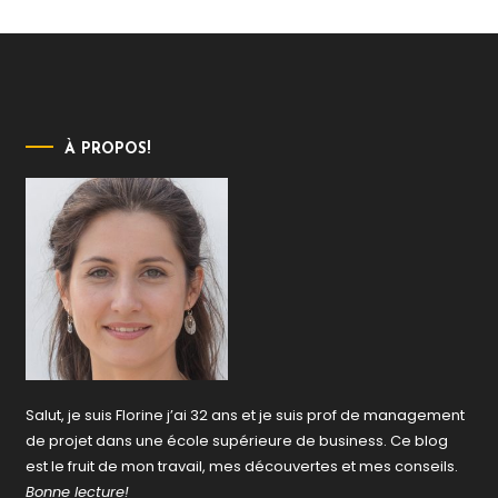
À PROPOS!
Salut, je suis Florine j’ai 32 ans et je suis prof de management
de projet dans une école supérieure de business. Ce blog
est le fruit de mon travail, mes découvertes et mes conseils.
Bonne lecture!