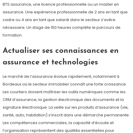
BTS assurance, une licence professionnelle ou un master en
assurance. Une expérience professionnelle de 2 ans en tant que
cadre ou 4 ans en tant que salarié dans le secteur s’avère
nécessaire. Un stage de 150 heures complète le parcours de
formation.
Actualiser ses connaissances en
assurance et technologies
Le marché de l’assurance évolue rapidement, notamment à
Bordeaux où le secteur immobilier connaît une forte croissance.
Les courtiers doivent maîtriser les outils numériques comme les
CRM d’assurance, la gestion électronique des documents et la
signature électronique. La veille sur les produits d’assurance (vie,
santé, auto, habitation) s’inscrit dans une démarche permanente.
Les compétences commerciales, la capacité d’écoute et
l’organisation représentent des qualités essentielles pour