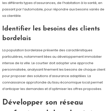
les différents types d’assurances, de l’habitation à la santé, en
passant par l’automobile, pour répondre aux besoins variés de
sa clientèle.
Identifier les besoins des clients
bordelais
La population bordelaise présente des caractéristiques
particulières, notamment liées au développement immobilier
intense de la ville. Le courtier doit adopter une approche
personnalisée, analysant finement les besoins de chaque client
pour proposer des solutions d’assurance adaptées. La
connaissance approfondie du tissu économique local permet
d’anticiper les demandes et d’optimiser les offres proposées.
Développer son réseau