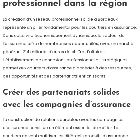
professionnel dans la région
La création d’un réseau professionnel solide à Bordeaux
représente un pilier fondamental pour les courtiers en assurance.
Dans cette ville économiquement dynamique, le secteur de
l’assurance offre de nombreuses opportunités, avec un marché
générant 214 milliards d’euros de chiffre d’affaires.
L’établissement de connexions professionnelles stratégiques
permet aux courtiers d’assurance d’accéder à des ressources,
des opportunités et des partenariats enrichissants.
Créer des partenariats solides
avec les compagnies d’assurance
La construction de relations durables avec les compagnies
d’assurance constitue un élément essentiel du métier. Les
courtiers doivent maîtriser les différents produits d’assurance