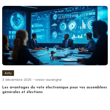
Actu
3 décembre 2025
cress-auvergne
Les avantages du vote électronique pour vos assemblées
générales et élections