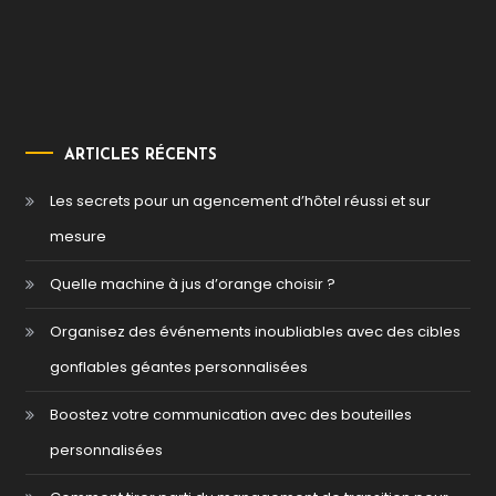
ARTICLES RÉCENTS
Les secrets pour un agencement d’hôtel réussi et sur
mesure
Quelle machine à jus d’orange choisir ?
Organisez des événements inoubliables avec des cibles
gonflables géantes personnalisées
Boostez votre communication avec des bouteilles
personnalisées