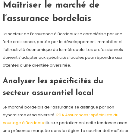
Maîtriser le marché de
l’assurance bordelais
Le secteur de l’assurance à Bordeaux se caractérise par une
forte croissance, portée par le développement immobilier et
l’attractivité économique de la métropole. Les professionnels
doivent s’adapter aux spécificités locales pour répondre aux
attentes d’une clientèle diversifiée.
Analyser les spécificités du
secteur assurantiel local
Le marché bordelais de l’assurance se distingue par son
dynamisme et sa diversité.
RDA Assurances : spécialiste du
courtage à Bordeaux
illustre parfaitement cette tendance avec
une présence marquée dans la région. Le courtier doit maîtriser