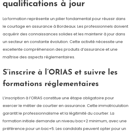
qualifications à jour
La formation représente un pilier fondamental pour réussir dans
le courtage en assurance à Bordeaux. Les professionnels doivent
acquérir des connaissances solides et les maintenir à jour dans
un secteur en constante évolution. Cette activité nécessite une
excellente compréhension des produits d’assurance et une
maîtrise des aspects réglementaires.
S’inscrire à l’ORIAS et suivre les
formations réglementaires
L’inscription à l’ORIAS constitue une étape obligatoire pour
exercer le métier de courtier en assurance. Cette immatriculation
garantit le professionnalisme et la légitimité du courtier. La
formation initiale demande un niveau bac+2 minimum, avec une
préférence pour un bac+5. Les candidats peuvent opter pour un