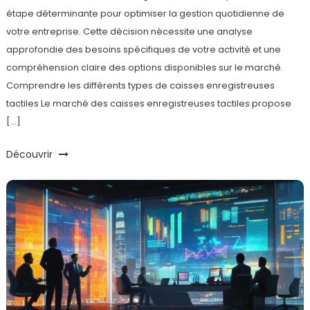
étape déterminante pour optimiser la gestion quotidienne de
votre entreprise. Cette décision nécessite une analyse
approfondie des besoins spécifiques de votre activité et une
compréhension claire des options disponibles sur le marché.
Comprendre les différents types de caisses enregistreuses
tactiles Le marché des caisses enregistreuses tactiles propose
[…]
Découvrir