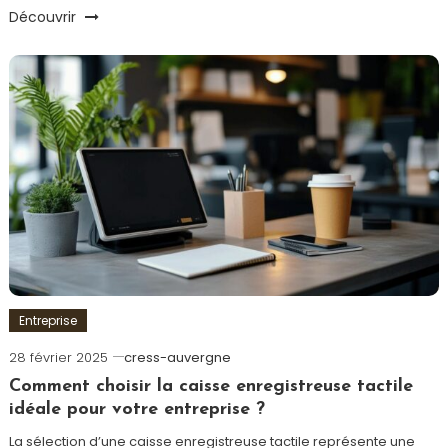
Découvrir
Entreprise
28 février 2025
cress-auvergne
Comment choisir la caisse enregistreuse tactile
idéale pour votre entreprise ?
La sélection d’une caisse enregistreuse tactile représente une