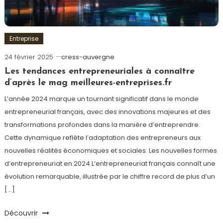
Entreprise
24 février 2025
cress-auvergne
Les tendances entrepreneuriales à connaître
d’après le mag meilleures-entreprises.fr
L’année 2024 marque un tournant significatif dans le monde
entrepreneurial français, avec des innovations majeures et des
transformations profondes dans la manière d’entreprendre.
Cette dynamique reflète l’adaptation des entrepreneurs aux
nouvelles réalités économiques et sociales. Les nouvelles formes
d’entrepreneuriat en 2024 L’entrepreneuriat français connaît une
évolution remarquable, illustrée par le chiffre record de plus d’un
[…]
Découvrir