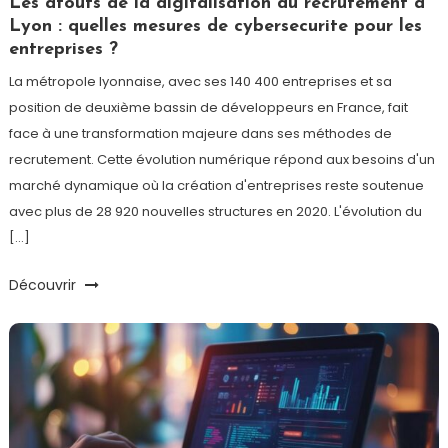
Les atouts de la digitalisation du recrutement a
Lyon : quelles mesures de cybersecurite pour les
entreprises ?
La métropole lyonnaise, avec ses 140 400 entreprises et sa
position de deuxième bassin de développeurs en France, fait
face à une transformation majeure dans ses méthodes de
recrutement. Cette évolution numérique répond aux besoins d'un
marché dynamique où la création d'entreprises reste soutenue
avec plus de 28 920 nouvelles structures en 2020. L'évolution du
[…]
Découvrir