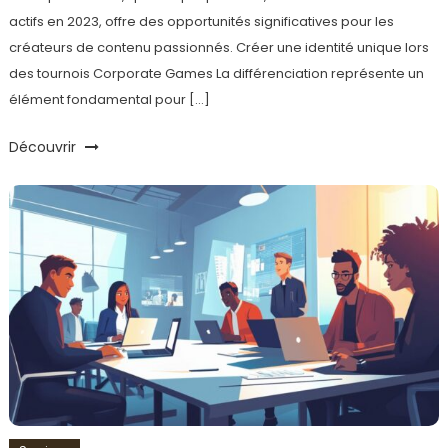
actifs en 2023, offre des opportunités significatives pour les
créateurs de contenu passionnés. Créer une identité unique lors
des tournois Corporate Games La différenciation représente un
élément fondamental pour […]
Découvrir