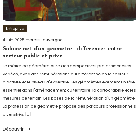
Entreprise
4 juin 2025
cress-auvergne
Salaire net d’un geometre : differences entre
secteur public et prive
Le métier de géomètre offre des perspectives professionnelles
variées, avec des rémunérations qui diffèrent selon le secteur
d'activité et le niveau d'expertise. Les géomètres exercent un rôle
essentiel dans l'aménagement du territoire, la cartographie et les
mesures de terrain. Les bases de la rémunération d'un géomètre
La profession de géomètre propose des parcours professionnels
diversifiés, […]
Découvrir