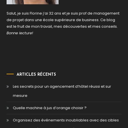
Salut, je suis Florine j’ai 32 ans et je suis prof de management
de projet dans une école supérieure de business. Ce blog
est le fruit de mon travail, mes découvertes et mes conseils.
Bonne lecture!
ARTICLES RÉCENTS
Les secrets pour un agencement d’hôtel réussi et sur
mesure
Quelle machine à jus d’orange choisir ?
Organisez des événements inoubliables avec des cibles