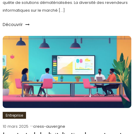
quête de solutions dématérialisées. La diversité des revendeurs
informatiques sur le marché […]
Découvrir
Entreprise
10 mars 2025
cress-auvergne