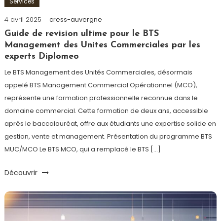
Services
4 avril 2025
cress-auvergne
Guide de revision ultime pour le BTS
Management des Unites Commerciales par les
experts Diplomeo
Le BTS Management des Unités Commerciales, désormais
appelé BTS Management Commercial Opérationnel (MCO),
représente une formation professionnelle reconnue dans le
domaine commercial. Cette formation de deux ans, accessible
après le baccalauréat, offre aux étudiants une expertise solide en
gestion, vente et management. Présentation du programme BTS
MUC/MCO Le BTS MCO, qui a remplacé le BTS […]
Découvrir