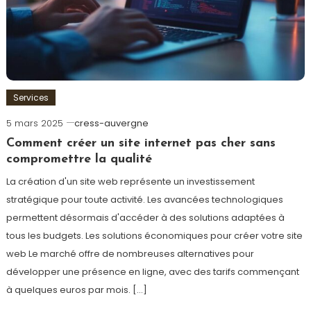
Services
5 mars 2025
cress-auvergne
Comment créer un site internet pas cher sans
compromettre la qualité
La création d'un site web représente un investissement
stratégique pour toute activité. Les avancées technologiques
permettent désormais d'accéder à des solutions adaptées à
tous les budgets. Les solutions économiques pour créer votre site
web Le marché offre de nombreuses alternatives pour
développer une présence en ligne, avec des tarifs commençant
à quelques euros par mois. […]