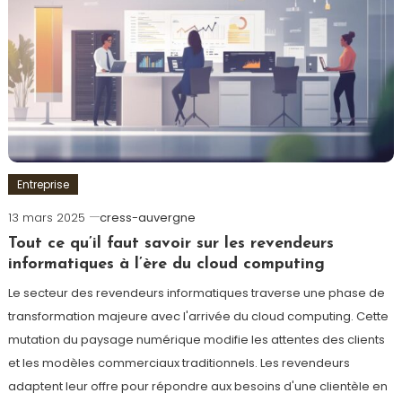
Entreprise
13 mars 2025
cress-auvergne
Tout ce qu’il faut savoir sur les revendeurs
informatiques à l’ère du cloud computing
Le secteur des revendeurs informatiques traverse une phase de
transformation majeure avec l'arrivée du cloud computing. Cette
mutation du paysage numérique modifie les attentes des clients
et les modèles commerciaux traditionnels. Les revendeurs
adaptent leur offre pour répondre aux besoins d'une clientèle en