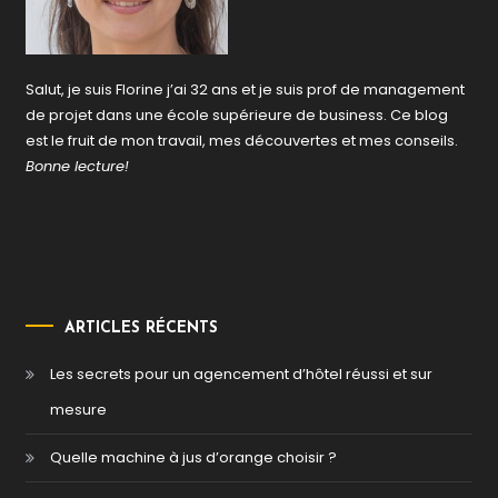
Salut, je suis Florine j’ai 32 ans et je suis prof de management
de projet dans une école supérieure de business. Ce blog
est le fruit de mon travail, mes découvertes et mes conseils.
Bonne lecture!
ARTICLES RÉCENTS
Les secrets pour un agencement d’hôtel réussi et sur
mesure
Quelle machine à jus d’orange choisir ?