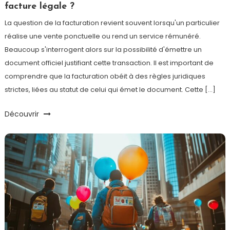
facture légale ?
La question de la facturation revient souvent lorsqu'un particulier
réalise une vente ponctuelle ou rend un service rémunéré.
Beaucoup s'interrogent alors sur la possibilité d'émettre un
document officiel justifiant cette transaction. Il est important de
comprendre que la facturation obéit à des règles juridiques
strictes, liées au statut de celui qui émet le document. Cette […]
Découvrir