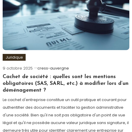
Juridique
9 octobre 2025
cress-auvergne
Cachet de société : quelles sont les mentions
obligatoires (SAS, SARL, etc.) à modifier lors d’un
déménagement ?
Le cachet d'entreprise constitue un outil pratique et courant pour
authentifier des documents et faciliter la gestion administrative
d'une société. Bien qu'il ne soit pas obligatoire d'un point de vue
légal et qu'il ne possède aucune valeur juridique sans signature, il
demeure très utile pour identifier clairement une entreprise sur