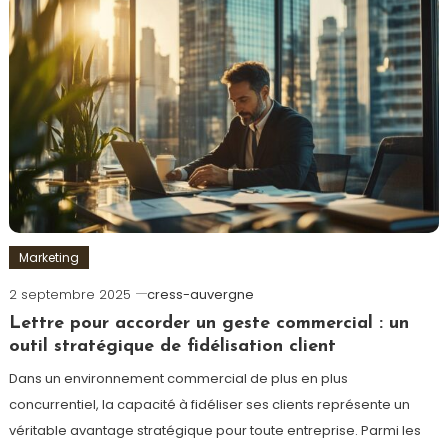
Marketing
2 septembre 2025
cress-auvergne
Lettre pour accorder un geste commercial : un
outil stratégique de fidélisation client
Dans un environnement commercial de plus en plus
concurrentiel, la capacité à fidéliser ses clients représente un
véritable avantage stratégique pour toute entreprise. Parmi les