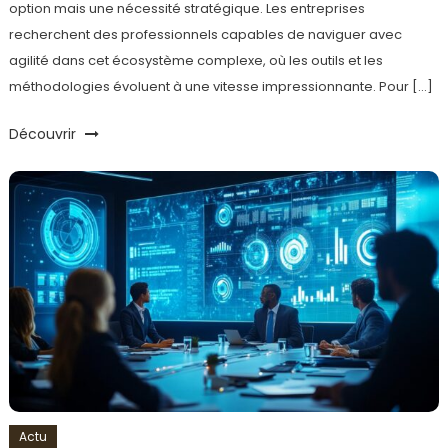
option mais une nécessité stratégique. Les entreprises
recherchent des professionnels capables de naviguer avec
agilité dans cet écosystème complexe, où les outils et les
méthodologies évoluent à une vitesse impressionnante. Pour […]
Découvrir
Actu