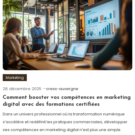
Marketing
28 décembre 2025
cress-auvergne
Comment booster vos compétences en marketing
digital avec des formations certifiées
Dans un univers professionnel où la transformation numérique
s’accélère et redéfinit les pratiques commerciales, développer
ses compétences en marketing digital n’est plus une simple