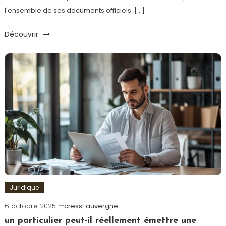
l'ensemble de ses documents officiels. […]
Découvrir
Juridique
6 octobre 2025
cress-auvergne
un particulier peut-il réellement émettre une