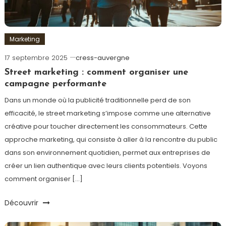
Marketing
17 septembre 2025
cress-auvergne
Street marketing : comment organiser une
campagne performante
Dans un monde où la publicité traditionnelle perd de son
efficacité, le street marketing s’impose comme une alternative
créative pour toucher directement les consommateurs. Cette
approche marketing, qui consiste à aller à la rencontre du public
dans son environnement quotidien, permet aux entreprises de
créer un lien authentique avec leurs clients potentiels. Voyons
comment organiser […]
Découvrir