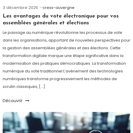
3 décembre 2025
cress-auvergne
Les avantages du vote électronique pour vos
assemblées générales et élections
Le passage au numérique révolutionne les processus de vote
dans les organisations, apportant de nouvelles perspectives pour
la gestion des assemblées générales et des élections. Cette
transformation digitale marque une étape significative dans la
modernisation des pratiques démocratiques. La transformation
numérique du vote traditionnel L’avènement des technologies
numériques transforme progressivement les méthodes de
scrutin classiques, […]
Découvrir