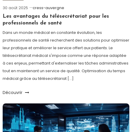
30 août 2025
cress-auvergne
Les avantages du télésecrétariat pour les
professionnels de santé
Dans un monde médical en constante évolution, les
professionnels de santé recherchent des solutions pour optimiser
leur pratique et améliorer le service offert aux patients. Le
télésecrétariat médical s'impose comme une réponse adaptée
à ces enjeux, permettant d'externaliser les tâches administratives
tout en maintenant un service de qualité. Optimisation du temps
médical grâce au télésecrétariat […]
Découvrir