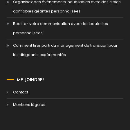
Organisez des événements inoubliables avec des cibles
gonflables géantes personnalisées
Boostez votre communication avec des bouteilles
personnalisées
Comment tirer parti du management de transition pour
les dirigeants expérimentés
ME JOINDRE!
Contact
Mentions légales