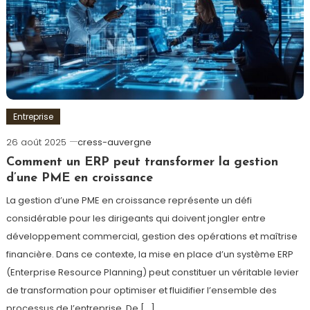
Entreprise
26 août 2025
cress-auvergne
Comment un ERP peut transformer la gestion
d’une PME en croissance
La gestion d’une PME en croissance représente un défi
considérable pour les dirigeants qui doivent jongler entre
développement commercial, gestion des opérations et maîtrise
financière. Dans ce contexte, la mise en place d’un système ERP
(Enterprise Resource Planning) peut constituer un véritable levier
de transformation pour optimiser et fluidifier l’ensemble des
processus de l’entreprise. De […]