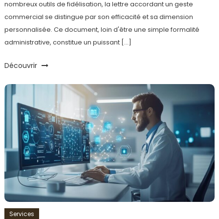
nombreux outils de fidélisation, la lettre accordant un geste
commercial se distingue par son efficacité et sa dimension
personnalisée. Ce document, loin d'être une simple formalité
administrative, constitue un puissant […]
Découvrir
Services