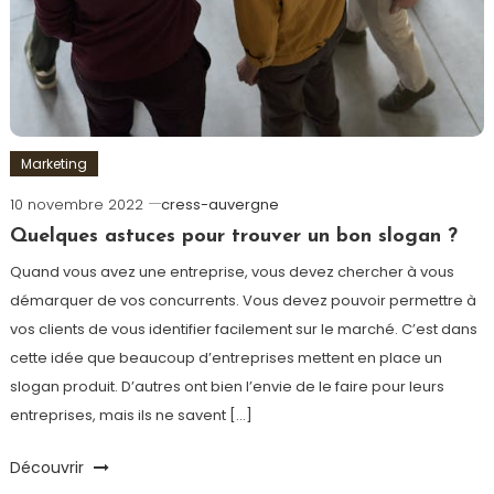
Marketing
10 novembre 2022
cress-auvergne
Quelques astuces pour trouver un bon slogan ?
Quand vous avez une entreprise, vous devez chercher à vous
démarquer de vos concurrents. Vous devez pouvoir permettre à
vos clients de vous identifier facilement sur le marché. C’est dans
cette idée que beaucoup d’entreprises mettent en place un
slogan produit. D’autres ont bien l’envie de le faire pour leurs
entreprises, mais ils ne savent […]
Découvrir