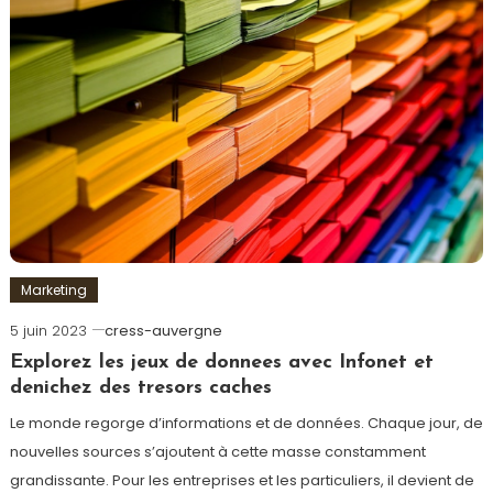
Marketing
5 juin 2023
cress-auvergne
Explorez les jeux de donnees avec Infonet et
denichez des tresors caches
Le monde regorge d’informations et de données. Chaque jour, de
nouvelles sources s’ajoutent à cette masse constamment
grandissante. Pour les entreprises et les particuliers, il devient de