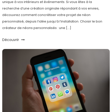
unique à vos intérieurs et événements. Si vous êtes à la
recherche d’une création originale répondant à vos envies,
découvrez comment concrétiser votre projet de néon
personnalisé, depuis l’idée jusqu’à l’installation. Choisir le bon
créateur de néons personnalisés : une […]
Découvrir