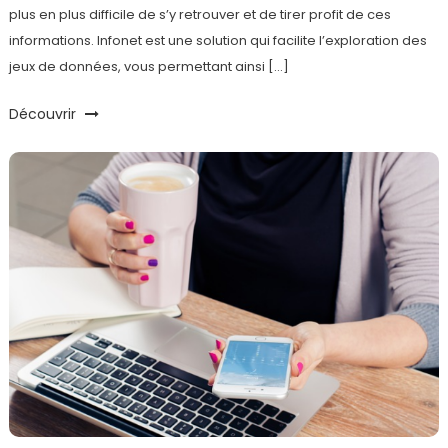
plus en plus difficile de s’y retrouver et de tirer profit de ces
informations. Infonet est une solution qui facilite l’exploration des
jeux de données, vous permettant ainsi […]
Découvrir