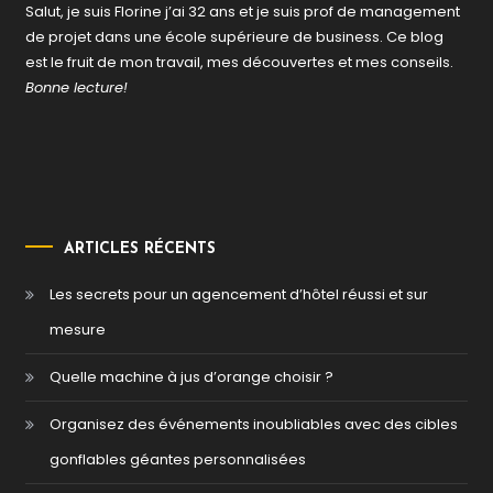
Salut, je suis Florine j’ai 32 ans et je suis prof de management
de projet dans une école supérieure de business. Ce blog
est le fruit de mon travail, mes découvertes et mes conseils.
Bonne lecture!
ARTICLES RÉCENTS
Les secrets pour un agencement d’hôtel réussi et sur
mesure
Quelle machine à jus d’orange choisir ?
Organisez des événements inoubliables avec des cibles
gonflables géantes personnalisées