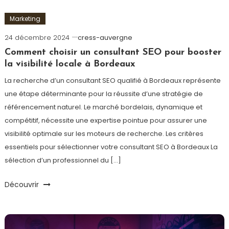
Marketing
24 décembre 2024
cress-auvergne
Comment choisir un consultant SEO pour booster
la visibilité locale à Bordeaux
La recherche d’un consultant SEO qualifié à Bordeaux représente
une étape déterminante pour la réussite d’une stratégie de
référencement naturel. Le marché bordelais, dynamique et
compétitif, nécessite une expertise pointue pour assurer une
visibilité optimale sur les moteurs de recherche. Les critères
essentiels pour sélectionner votre consultant SEO à Bordeaux La
sélection d’un professionnel du […]
Découvrir