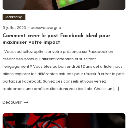
Marketing
9 juillet 2023
cress-auvergne
Comment creer le post Facebook ideal pour
maximiser votre impact
. Vous souhaitez optimiser votre présence sur Facebook en
créant des posts qui attirent l’attention et suscitent
l’engagement ? Vous êtes au bon endroit ! Dans cet article, nous
allons explorer les différentes astuces pour réussir à créer le post
parfait sur Facebook. Suivez ces conseils et vous verrez
rapidement une amélioration dans vos résultats. Choisir un […]
Découvrir