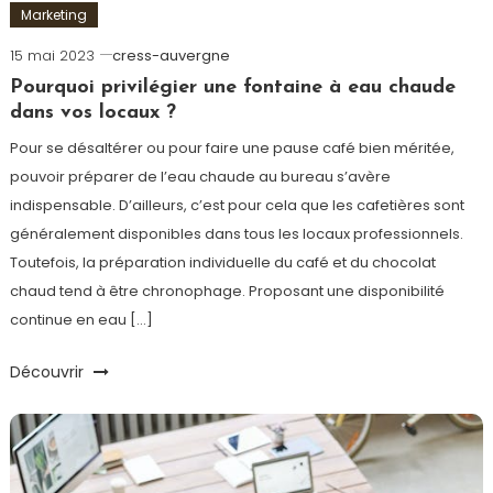
Marketing
15 mai 2023
cress-auvergne
Pourquoi privilégier une fontaine à eau chaude
dans vos locaux ?
Pour se désaltérer ou pour faire une pause café bien méritée,
pouvoir préparer de l’eau chaude au bureau s’avère
indispensable. D’ailleurs, c’est pour cela que les cafetières sont
généralement disponibles dans tous les locaux professionnels.
Toutefois, la préparation individuelle du café et du chocolat
chaud tend à être chronophage. Proposant une disponibilité
continue en eau […]
Découvrir