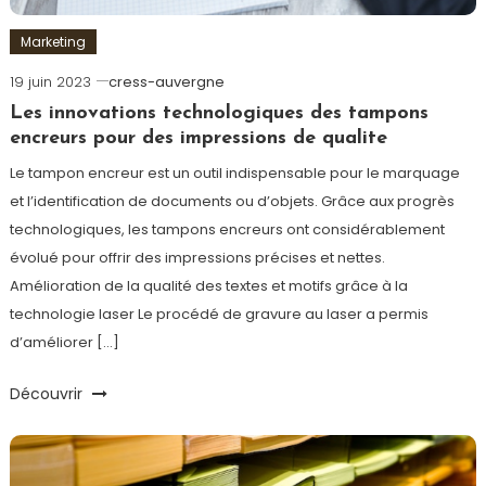
Marketing
19 juin 2023
cress-auvergne
Les innovations technologiques des tampons
encreurs pour des impressions de qualite
Le tampon encreur est un outil indispensable pour le marquage
et l’identification de documents ou d’objets. Grâce aux progrès
technologiques, les tampons encreurs ont considérablement
évolué pour offrir des impressions précises et nettes.
Amélioration de la qualité des textes et motifs grâce à la
technologie laser Le procédé de gravure au laser a permis
d’améliorer […]
Découvrir