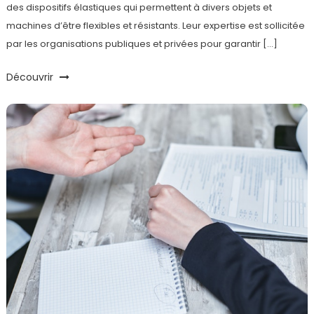
des dispositifs élastiques qui permettent à divers objets et
machines d’être flexibles et résistants. Leur expertise est sollicitée
par les organisations publiques et privées pour garantir […]
Découvrir