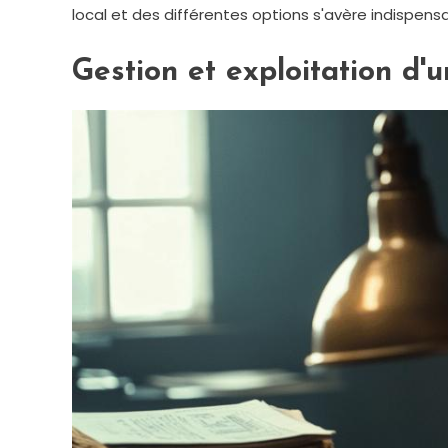
local et des différentes options s'avère indispen
Gestion et exploitation d'