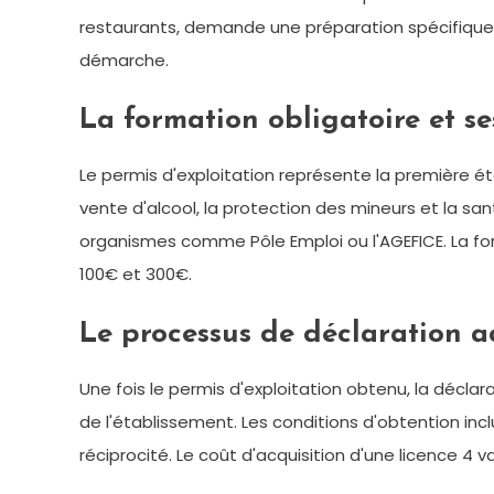
restaurants, demande une préparation spécifique. L
démarche.
La formation obligatoire et s
Le permis d'exploitation représente la première éta
vente d'alcool, la protection des mineurs et la san
organismes comme Pôle Emploi ou l'AGEFICE. La for
100€ et 300€.
Le processus de déclaration a
Une fois le permis d'exploitation obtenu, la décla
de l'établissement. Les conditions d'obtention incl
réciprocité. Le coût d'acquisition d'une licence 4 v