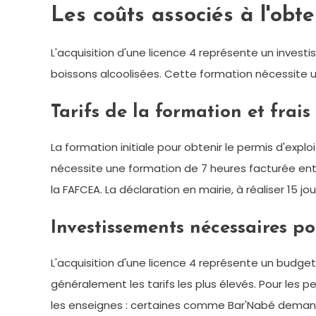
Les coûts associés à l'obte
L'acquisition d'une licence 4 représente un invest
boissons alcoolisées. Cette formation nécessite u
Tarifs de la formation et frais
La formation initiale pour obtenir le permis d'expl
nécessite une formation de 7 heures facturée ent
la FAFCEA. La déclaration en mairie, à réaliser 15 
Investissements nécessaires po
L'acquisition d'une licence 4 représente un budget
généralement les tarifs les plus élevés. Pour les 
les enseignes : certaines comme Bar'Nabé deman