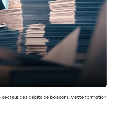
e secteur des débits de boissons. Cette formation