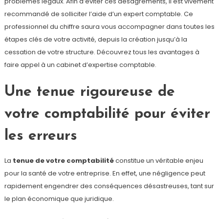
problèmes légaux. Afin d’éviter ces désagréments, il est vivement
recommandé de solliciter l’aide d’un expert comptable. Ce
professionnel du chiffre saura vous accompagner dans toutes les
étapes clés de votre activité, depuis la création jusqu’à la
cessation de votre structure. Découvrez tous les avantages à
faire appel à un cabinet d’expertise comptable.
Une tenue rigoureuse de
votre comptabilité pour éviter
les erreurs
La
tenue de votre comptabilité
constitue un véritable enjeu
pour la santé de votre entreprise. En effet, une négligence peut
rapidement engendrer des conséquences désastreuses, tant sur
le plan économique que juridique.