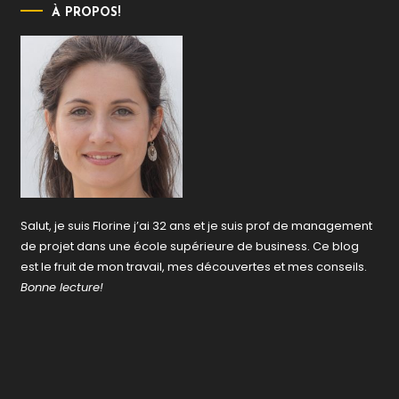
À PROPOS!
Salut, je suis Florine j’ai 32 ans et je suis prof de management
de projet dans une école supérieure de business. Ce blog
est le fruit de mon travail, mes découvertes et mes conseils.
Bonne lecture!