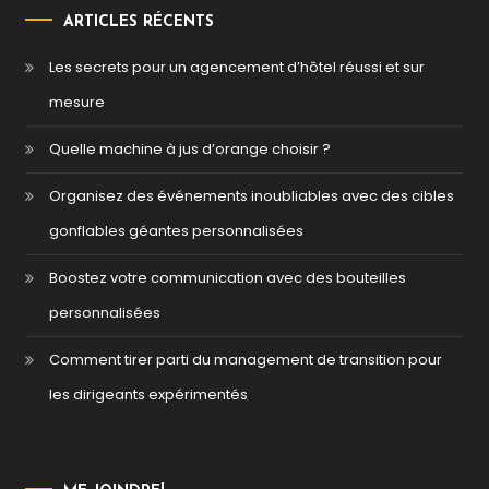
ARTICLES RÉCENTS
Les secrets pour un agencement d’hôtel réussi et sur
mesure
Quelle machine à jus d’orange choisir ?
Organisez des événements inoubliables avec des cibles
gonflables géantes personnalisées
Boostez votre communication avec des bouteilles
personnalisées
Comment tirer parti du management de transition pour
les dirigeants expérimentés