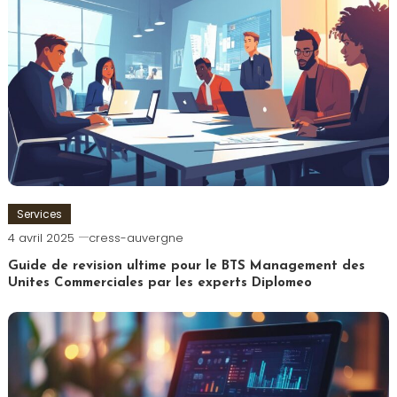
Services
4 avril 2025
cress-auvergne
Guide de revision ultime pour le BTS Management des
Unites Commerciales par les experts Diplomeo