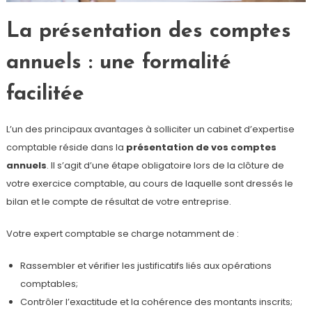
La présentation des comptes
annuels : une formalité
facilitée
L’un des principaux avantages à solliciter un cabinet d’expertise
comptable réside dans la
présentation de vos comptes
annuels
. Il s’agit d’une étape obligatoire lors de la clôture de
votre exercice comptable, au cours de laquelle sont dressés le
bilan et le compte de résultat de votre entreprise.
Votre expert comptable se charge notamment de :
Rassembler et vérifier les justificatifs liés aux opérations
comptables;
Contrôler l’exactitude et la cohérence des montants inscrits;