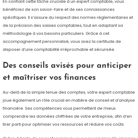
En confiant cette tâche cruciale à un expert comptable, vous
bénéficiez de son savoir-faire et de ses connaissances
spécifiques. Il s’assure du respect des normes réglementaires et
de la précision des saisies comptables, tout en adaptant sa
méthodologie à vos besoins particuliers. Grâce à cet
accompagnement personnalisé, vous avez la certitude de
disposer d’une comptabilité irréprochable et sécurisée.
Des conseils avisés pour anticiper
et maîtriser vos finances
Au-delà de la simple tenue des comptes, votre expert comptable
joue également un rôle crucial en matière de conseil et d’analyse
financière. Ses compétences vous permettent de mieux
comprendre les données chiffrées de votre entreprise, afin d’en
tirer parti pour optimiser vos ressources et réduire vos coûts.