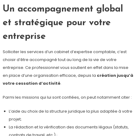
Un accompagnement global
et stratégique pour votre
entreprise
Solliciter les services d’un cabinet d’expertise comptable, c’est
choisir d’être accompagné tout au long de la vie de votre
entreprise. Ce professionnel vous soutient en effet dans la mise
en place d’une organisation efficace, depuis la
création jusqu’à
votre cessation d’activité
.
Parmi les missions qui lui sont confiées, on peut notamment citer :
L’aide au choix de la structure juridique la plus adaptée à votre
projet;
La rédaction et la vérification des documents légaux (statuts,
contrats de travail, etc.) ;