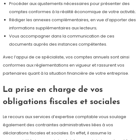
Procéder aux ajustements nécessaires pour présenter des
comptes conformes à la réalité économique de votre activité;
Rédiger les annexes complémentaires, en vue d’apporter des
informations supplémentaires aux lecteurs;
Vous accompagner dans la communication de ces
documents auprès des instances compétentes.
Avec l’appui de ce spécialiste, vos comptes annuels sont ainsi
conformes aux réglementations en vigueur et rassurent vos
partenaires quant à la situation financière de votre entreprise.
La prise en charge de vos
obligations fiscales et sociales
Le recours aux services d’expertise comptable vous soulage
également des contraintes administratives liées à vos
déclarations fiscales et sociales. En effet, il assume la