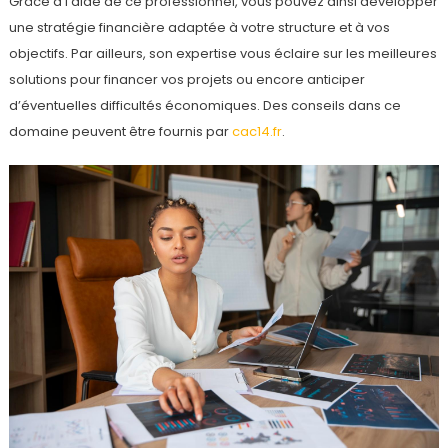
Grâce à l’aide de ce professionnel, vous pouvez ainsi développer
une stratégie financière adaptée à votre structure et à vos
objectifs. Par ailleurs, son expertise vous éclaire sur les meilleures
solutions pour financer vos projets ou encore anticiper
d’éventuelles difficultés économiques. Des conseils dans ce
domaine peuvent être fournis par
cac14.fr
.