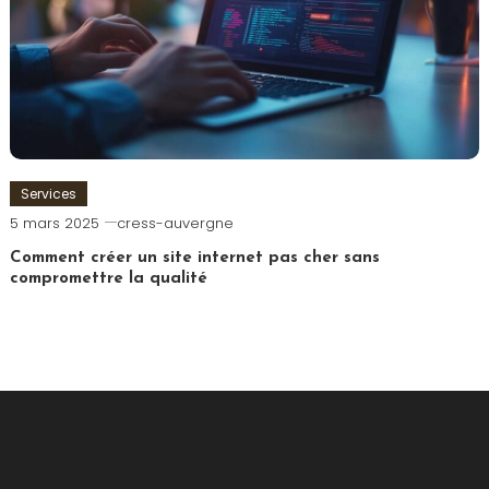
Services
5 mars 2025
cress-auvergne
Comment créer un site internet pas cher sans
compromettre la qualité