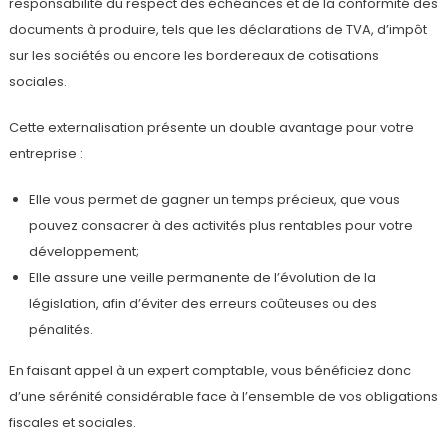
responsabilité du respect des échéances et de la conformité des
documents à produire, tels que les déclarations de TVA, d’impôt
sur les sociétés ou encore les bordereaux de cotisations
sociales.
Cette externalisation présente un double avantage pour votre
entreprise :
Elle vous permet de gagner un temps précieux, que vous
pouvez consacrer à des activités plus rentables pour votre
développement;
Elle assure une veille permanente de l’évolution de la
législation, afin d’éviter des erreurs coûteuses ou des
pénalités.
En faisant appel à un expert comptable, vous bénéficiez donc
d’une sérénité considérable face à l’ensemble de vos obligations
fiscales et sociales.