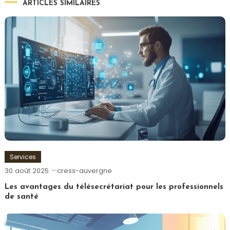
ARTICLES SIMILAIRES
Services
30 août 2025
cress-auvergne
Les avantages du télésecrétariat pour les professionnels
de santé